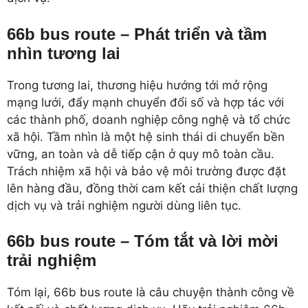
66b bus route – Phát triển và tầm
nhìn tương lai
Trong tương lai, thương hiệu hướng tới mở rộng
mạng lưới, đẩy mạnh chuyển đổi số và hợp tác với
các thành phố, doanh nghiệp công nghệ và tổ chức
xã hội. Tầm nhìn là một hệ sinh thái di chuyển bền
vững, an toàn và dễ tiếp cận ở quy mô toàn cầu.
Trách nhiệm xã hội và bảo vệ môi trường được đặt
lên hàng đầu, đồng thời cam kết cải thiện chất lượng
dịch vụ và trải nghiệm người dùng liên tục.
66b bus route – Tóm tắt và lời mời
trải nghiệm
Tóm lại, 66b bus route là câu chuyện thành công về