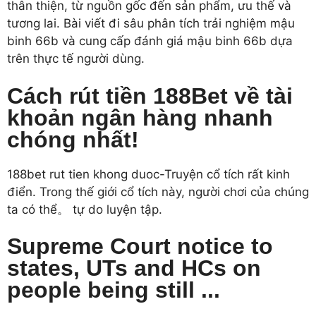
thân thiện, từ nguồn gốc đến sản phẩm, ưu thế và
tương lai. Bài viết đi sâu phân tích trải nghiệm mậu
binh 66b và cung cấp đánh giá mậu binh 66b dựa
trên thực tế người dùng.
Cách rút tiền 188Bet về tài
khoản ngân hàng nhanh
chóng nhất!
188bet rut tien khong duoc-Truyện cổ tích rất kinh
điển. Trong thế giới cổ tích này, người chơi của chúng
ta có thể。 tự do luyện tập.
Supreme Court notice to
states, UTs and HCs on
people being still ...