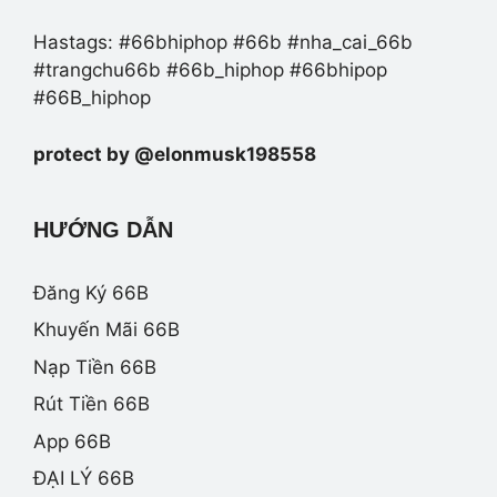
Hastags: #66bhiphop #66b #nha_cai_66b
#trangchu66b #66b_hiphop #66bhipop
#66B_hiphop
protect by @elonmusk198558
HƯỚNG DẪN
Đăng Ký 66B
Khuyến Mãi 66B
Nạp Tiền 66B
Rút Tiền 66B
App 66B
ĐẠI LÝ 66B