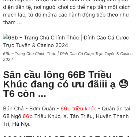
diện tiền tệ, nơi người chơi có thể nạp tiền một cách
mạch lạc, từ đó mở ra các hành động tiếp theo như
tham ...
66b – Trang Chủ Chính Thức | Đỉnh Cao Cá Cược Trực Tuyến & Casino
2024
Sân cầu lông 66B Triều
Khúc đang có ưu đãiii ạ 😓
T6 còn ...
Bún Chả - Bờm Quán -
66b triều khúc
- Quán ăn tại
68 Ngõ
66b
Triều Khúc, X. Tân Triều, Huyện Thanh
Trì, Hà Nội.