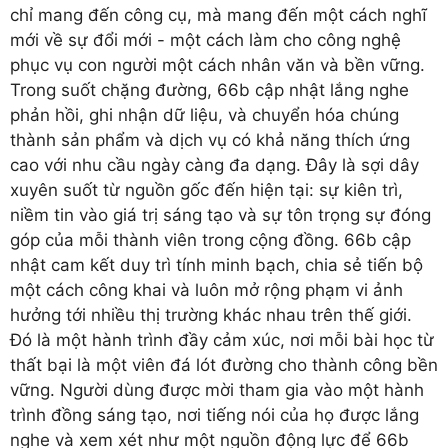
chỉ mang đến công cụ, mà mang đến một cách nghĩ
mới về sự đổi mới - một cách làm cho công nghệ
phục vụ con người một cách nhân văn và bền vững.
Trong suốt chặng đường, 66b cập nhật lắng nghe
phản hồi, ghi nhận dữ liệu, và chuyển hóa chúng
thành sản phẩm và dịch vụ có khả năng thích ứng
cao với nhu cầu ngày càng đa dạng. Đây là sợi dây
xuyên suốt từ nguồn gốc đến hiện tại: sự kiên trì,
niềm tin vào giá trị sáng tạo và sự tôn trọng sự đóng
góp của mỗi thành viên trong cộng đồng. 66b cập
nhật cam kết duy trì tính minh bạch, chia sẻ tiến bộ
một cách công khai và luôn mở rộng phạm vi ảnh
hưởng tới nhiều thị trường khác nhau trên thế giới.
Đó là một hành trình đầy cảm xúc, nơi mỗi bài học từ
thất bại là một viên đá lót đường cho thành công bền
vững. Người dùng được mời tham gia vào một hành
trình đồng sáng tạo, nơi tiếng nói của họ được lắng
nghe và xem xét như một nguồn động lực để 66b