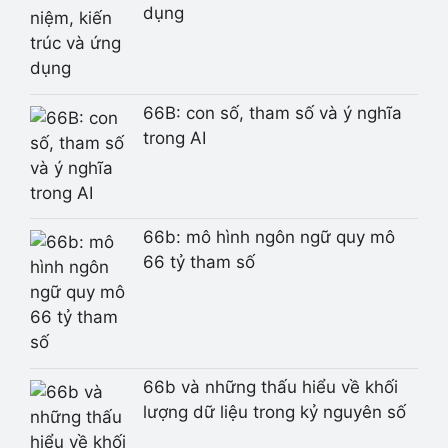
dụng
66B: con số, tham số và ý nghĩa
trong AI
66b: mô hình ngôn ngữ quy mô
66 tỷ tham số
66b và những thấu hiểu về khối
lượng dữ liệu trong kỷ nguyên số