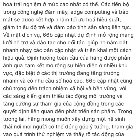
hoá trải nghiệm ở mức cao nhất có thể. Các tiến bộ
trong công nghệ đám mây, edge computing và bảo
mật sẽ được kết hợp nhằm tối ưu hoá hiệu suất,
giảm thiểu độ trễ và đảm bảo tính sẵn sàng liên tục.
Về mặt dịch vụ, 66b cập nhật dự định mở rộng mạng
lưới hỗ trợ và đào tạo cho đối tác, giúp họ nắm bắt
nhanh nhạy các bản cập nhật và triển khai một cách
hiệu quả. Định hướng toàn cầu của hãng được phản
ánh qua cam kết mở rộng sự hiện diện ở nhiều khu
vực, đặc biệt ở các thị trường đang tăng trưởng
nhanh và có nhu cầu số hoá cao. 66b cập nhật cũng
chú trọng đến trách nhiệm xã hội và bền vững, với
các sáng kiến giảm thiểu tác động môi trường và
tăng cường sự tham gia của cộng đồng trong các
quyết định liên quan đến phát triển sản phẩm. Trong
tương lai, hãng mong muốn xây dựng một hệ sinh
thái nơi mọi người có thể đóng góp ý tưởng, tham gia
vào quá trình thử nghiệm và thấy rõ tác động của