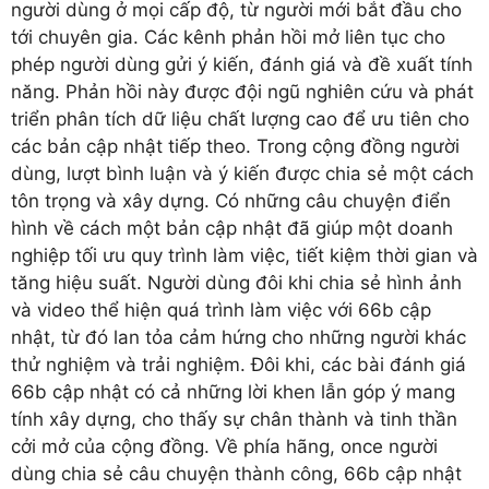
người dùng ở mọi cấp độ, từ người mới bắt đầu cho
tới chuyên gia. Các kênh phản hồi mở liên tục cho
phép người dùng gửi ý kiến, đánh giá và đề xuất tính
năng. Phản hồi này được đội ngũ nghiên cứu và phát
triển phân tích dữ liệu chất lượng cao để ưu tiên cho
các bản cập nhật tiếp theo. Trong cộng đồng người
dùng, lượt bình luận và ý kiến được chia sẻ một cách
tôn trọng và xây dựng. Có những câu chuyện điển
hình về cách một bản cập nhật đã giúp một doanh
nghiệp tối ưu quy trình làm việc, tiết kiệm thời gian và
tăng hiệu suất. Người dùng đôi khi chia sẻ hình ảnh
và video thể hiện quá trình làm việc với 66b cập
nhật, từ đó lan tỏa cảm hứng cho những người khác
thử nghiệm và trải nghiệm. Đôi khi, các bài đánh giá
66b cập nhật có cả những lời khen lẫn góp ý mang
tính xây dựng, cho thấy sự chân thành và tinh thần
cởi mở của cộng đồng. Về phía hãng, once người
dùng chia sẻ câu chuyện thành công, 66b cập nhật