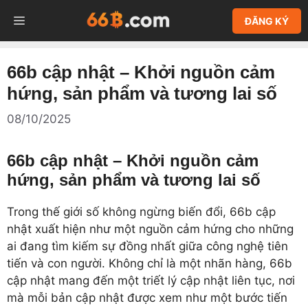
Chuyển
MENU
ĐĂNG KÝ
đến
nội
dung
66b cập nhật – Khởi nguồn cảm
hứng, sản phẩm và tương lai số
08/10/2025
66b cập nhật – Khởi nguồn cảm
hứng, sản phẩm và tương lai số
Trong thế giới số không ngừng biến đổi, 66b cập
nhật xuất hiện như một nguồn cảm hứng cho những
ai đang tìm kiếm sự đồng nhất giữa công nghệ tiên
tiến và con người. Không chỉ là một nhãn hàng, 66b
cập nhật mang đến một triết lý cập nhật liên tục, nơi
mà mỗi bản cập nhật được xem như một bước tiến