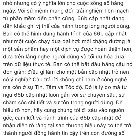
nhỏ nhưng có ý nghĩa lớn cho cuộc sống số hàng
ngày. Với sứ mệnh mang đến trải nghiệm liền mạch
từ phần mềm đến phần cứng, 66b cập nhật đang
dần khắc ghi vị thế của mình trong lòng người dùng.
Bạn có thể hình dung hành trình của 66b cập nhật
như một cuộc chạy đua dài hơi: mỗi chặng đường là
một sản phẩm hay một dịch vụ được hoàn thiện hơn,
dựa trên lắng nghe người dùng và tối ưu hóa dựa
trên dữ liệu thực tế. Bạn có thể bắt đầu bằng câu hỏi
đơn giản: điều gì làm cho một bản cập nhật trở nên
có ý nghĩa? Câu trả lời không chỉ nằm ở công nghệ
mà còn ở sự Tin, Tâm và Tốc độ. Đó là lý do mà từ
ngữ 66b cập nhật luôn gắn với sự chuyên sâu, sự
chăm sóc chi tiết và sự tôn trọng người dùng. Để
hiểu rõ hơn, hãy cùng chúng tôi đi sâu vào nguồn
gốc, cam kết và hành trình của 66b cập nhật để
nhận diện rõ ràng tại sao thương hiệu này có thể trở
thành người đồng hành tin cậy trên con đường số