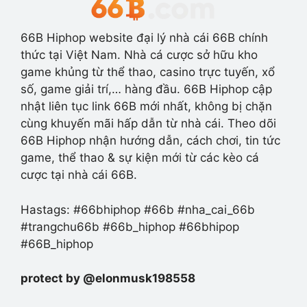
66B Hiphop website đại lý nhà cái 66B chính
thức tại Việt Nam. Nhà cá cược sở hữu kho
game khủng từ thể thao, casino trực tuyến, xổ
số, game giải trí,… hàng đầu. 66B Hiphop cập
nhật liên tục link 66B mới nhất, không bị chặn
cùng khuyến mãi hấp dẫn từ nhà cái. Theo dõi
66B Hiphop nhận hướng dẫn, cách chơi, tin tức
game, thể thao & sự kiện mới từ các kèo cá
cược tại nhà cái 66B.
Hastags: #66bhiphop #66b #nha_cai_66b
#trangchu66b #66b_hiphop #66bhipop
#66B_hiphop
protect by @elonmusk198558