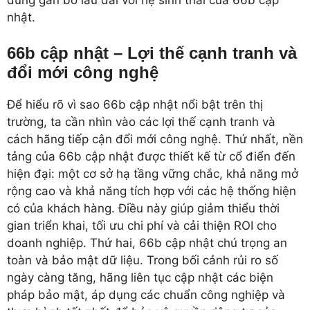
nhật.
66b cập nhật – Lợi thế cạnh tranh và
đổi mới công nghệ
Để hiểu rõ vì sao 66b cập nhật nổi bật trên thị
trường, ta cần nhìn vào các lợi thế cạnh tranh và
cách hãng tiếp cận đổi mới công nghệ. Thứ nhất, nền
tảng của 66b cập nhật được thiết kế từ cổ điển đến
hiện đại: một cơ sở hạ tầng vững chắc, khả năng mở
rộng cao và khả năng tích hợp với các hệ thống hiện
có của khách hàng. Điều này giúp giảm thiểu thời
gian triển khai, tối ưu chi phí và cải thiện ROI cho
doanh nghiệp. Thứ hai, 66b cập nhật chú trọng an
toàn và bảo mật dữ liệu. Trong bối cảnh rủi ro số
ngày càng tăng, hãng liên tục cập nhật các biện
pháp bảo mật, áp dụng các chuẩn công nghiệp và