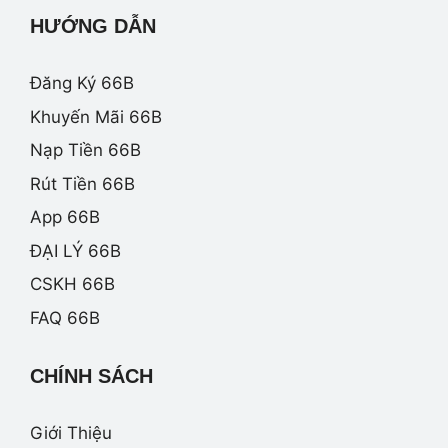
HƯỚNG DẪN
Đăng Ký 66B
Khuyến Mãi 66B
Nạp Tiền 66B
Rút Tiền 66B
App 66B
ĐẠI LÝ 66B
CSKH 66B
FAQ 66B
CHÍNH SÁCH
Giới Thiệu