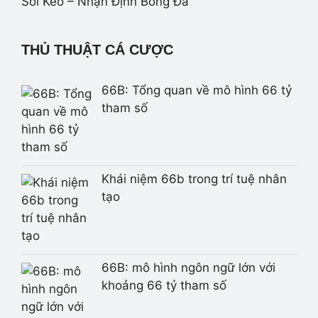
Soi Kèo – Nhận Định Bóng Đá
THỦ THUẬT CÁ CƯỢC
66B: Tổng quan về mô hình 66 tỷ
tham số
Khái niệm 66b trong trí tuệ nhân
tạo
66B: mô hình ngôn ngữ lớn với
khoảng 66 tỷ tham số