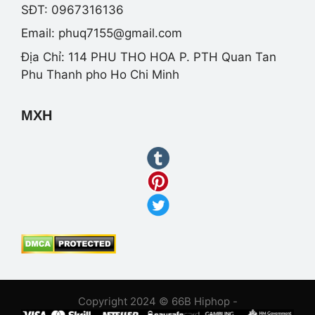
SĐT: 0967316136
Email:
phuq7155@gmail.com
Địa Chỉ: 114 PHU THO HOA P. PTH Quan Tan
Phu Thanh pho Ho Chi Minh
MXH
Copyright 2024 © 66B Hiphop -