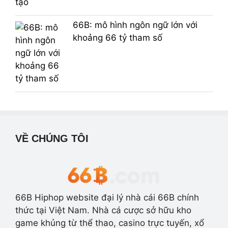
66B: mô hình ngôn ngữ lớn với
khoảng 66 tỷ tham số
VỀ CHÚNG TÔI
66B Hiphop website đại lý nhà cái 66B chính
thức tại Việt Nam. Nhà cá cược sở hữu kho
game khủng từ thể thao, casino trực tuyến, xổ