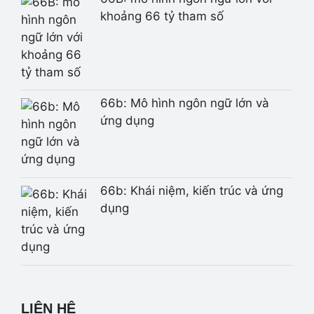
khoảng 66 tỷ tham số
66b: Mô hình ngôn ngữ lớn và
ứng dụng
66b: Khái niệm, kiến trúc và ứng
dụng
LIÊN HỆ