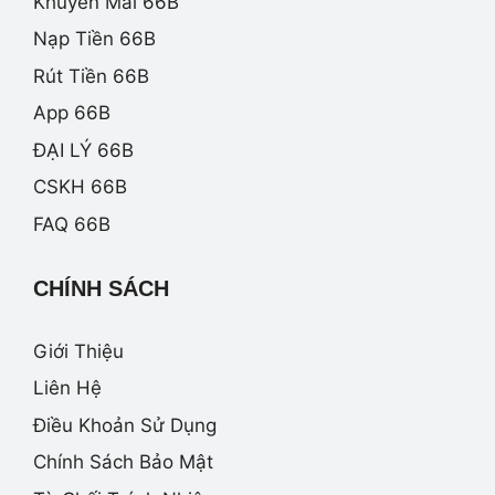
Khuyến Mãi 66B
Nạp Tiền 66B
Rút Tiền 66B
App 66B
ĐẠI LÝ 66B
CSKH 66B
FAQ 66B
CHÍNH SÁCH
Giới Thiệu
Liên Hệ
Điều Khoản Sử Dụng
Chính Sách Bảo Mật