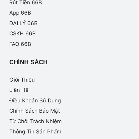
Rút Tiền 66B
App 66B
ĐẠI LÝ 66B
CSKH 66B
FAQ 66B
CHÍNH SÁCH
Giới Thiệu
Liên Hệ
Điều Khoản Sử Dụng
Chính Sách Bảo Mật
Từ Chối Trách Nhiệm
Thông Tin Sản Phẩm