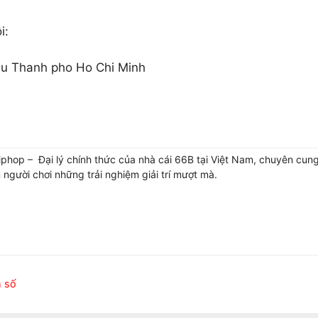
ôi:
u Thanh pho Ho Chi Minh
phop – Đại lý chính thức của nhà cái 66B tại Việt Nam, chuyên cun
người chơi những trải nghiệm giải trí mượt mà.
m số