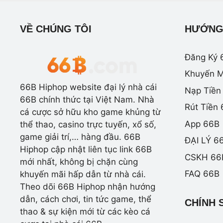
VỀ CHÚNG TÔI
HƯỚNG
Đăng Ký 
Khuyến M
66B Hiphop website đại lý nhà cái
Nạp Tiền
66B chính thức tại Việt Nam. Nhà
Rút Tiền
cá cược sở hữu kho game khủng từ
App 66B
thể thao, casino trực tuyến, xổ số,
game giải trí,… hàng đầu. 66B
ĐẠI LÝ 6
Hiphop cập nhật liên tục link 66B
CSKH 66
mới nhất, không bị chặn cùng
FAQ 66B
khuyến mãi hấp dẫn từ nhà cái.
Theo dõi 66B Hiphop nhận hướng
dẫn, cách chơi, tin tức game, thể
CHÍNH 
thao & sự kiện mới từ các kèo cá