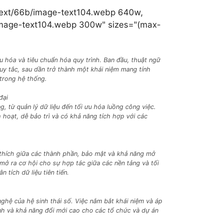
p/text/66b/image-text104.webp 640w,
b/image-text104.webp 300w" sizes="(max-
ưu hóa và tiêu chuẩn hóa quy trình. Ban đầu, thuật ngữ
y tắc, sau dần trở thành một khái niệm mang tính
 trong hệ thống.
đại
, từ quản lý dữ liệu đến tối ưu hóa luồng công việc.
h hoạt, dễ bảo trì và có khả năng tích hợp với các
hích giữa các thành phần, bảo mật và khả năng mở
 mở ra cơ hội cho sự hợp tác giữa các nền tảng và tối
 tích dữ liệu tiên tiến.
nghệ của hệ sinh thái số. Việc nắm bắt khái niệm và áp
nh và khả năng đổi mới cao cho các tổ chức và dự án