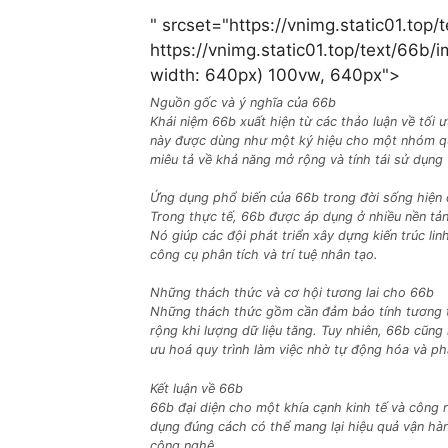
" srcset="https://vnimg.static01.to
https://vnimg.static01.top/text/66
width: 640px) 100vw, 640px">
Nguồn gốc và ý nghĩa của 66b
Khái niệm 66b xuất hiện từ các thảo luận về tối 
này được dùng như một ký hiệu cho một nhóm qu
miêu tả về khả năng mở rộng và tính tái sử dụng
Ứng dụng phổ biến của 66b trong đời sống hiện 
Trong thực tế, 66b được áp dụng ở nhiều nền tảng
Nó giúp các đội phát triển xây dựng kiến trúc lin
công cụ phân tích và trí tuệ nhân tạo.
Những thách thức và cơ hội tương lai cho 66b
Những thách thức gồm cần đảm bảo tính tương t
rộng khi lượng dữ liệu tăng. Tuy nhiên, 66b cũng
ưu hoá quy trình làm việc nhờ tự động hóa và phân
Kết luận về 66b
66b đại diện cho một khía cạnh kinh tế và công 
dụng đúng cách có thể mang lại hiệu quả vận hà
công nghệ.