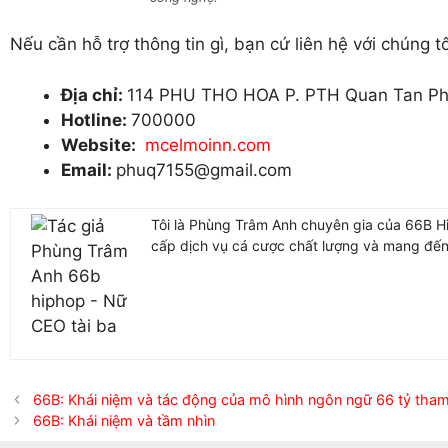
Nếu cần hỗ trợ thông tin gì, bạn cứ liên hệ với chúng t
Địa chỉ:
114 PHU THO HOA P. PTH Quan Tan Ph
Hotline:
700000
Website:
mcelmoinn.com
Email:
phuq7155@gmail.com
Tôi là Phùng Trâm Anh chuyên gia của 66B Hi
cấp dịch vụ cá cược chất lượng và mang đến 
66B: Khái niệm và tác động của mô hình ngôn ngữ 66 tỷ tha
66B: Khái niệm và tầm nhìn