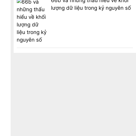
66b và những thấu hiểu về khối
lượng dữ liệu trong kỷ nguyên số