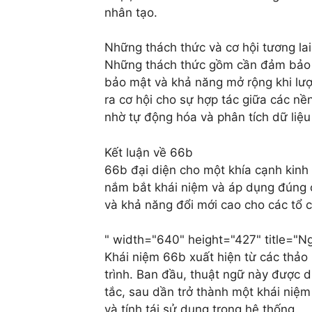
nhân tạo.
Những thách thức và cơ hội tương la
Những thách thức gồm cần đảm bảo t
bảo mật và khả năng mở rộng khi lượ
ra cơ hội cho sự hợp tác giữa các nền
nhờ tự động hóa và phân tích dữ liệu 
Kết luận về 66b
66b đại diện cho một khía cạnh kinh 
nắm bắt khái niệm và áp dụng đúng 
và khả năng đổi mới cao cho các tổ 
" width="640" height="427" title="N
Khái niệm 66b xuất hiện từ các thảo 
trình. Ban đầu, thuật ngữ này được
tắc, sau dần trở thành một khái niệ
và tính tái sử dụng trong hệ thống.