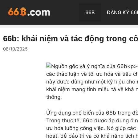
Chuyển
đến
66B
ĐĂNG KÝ 66
nội
dung
66b: khái niệm và tác động trong c
08/10/2025
các thảo luận về tối ưu hóa và tiêu 
này được dùng như một ký hiệu cho 
khái niệm mang tính miêu tả về khả n
thống.
Ứng dụng phổ biến của 66b trong đờ
Trong thực tế, 66b được áp dụng ở nh
ưu hóa luồng công việc. Nó giúp các đ
hoạt, dễ bảo trì và có khả năng tích 