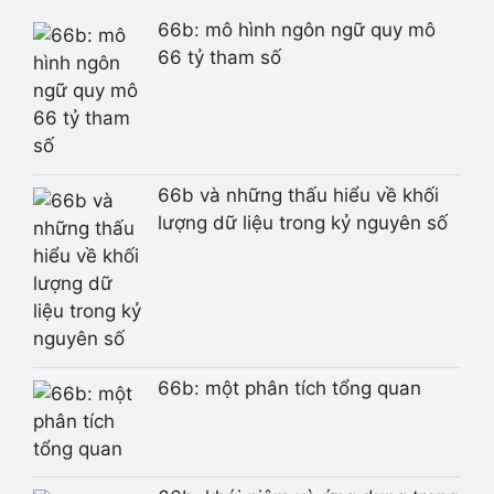
66b: mô hình ngôn ngữ quy mô
66 tỷ tham số
66b và những thấu hiểu về khối
lượng dữ liệu trong kỷ nguyên số
66b: một phân tích tổng quan