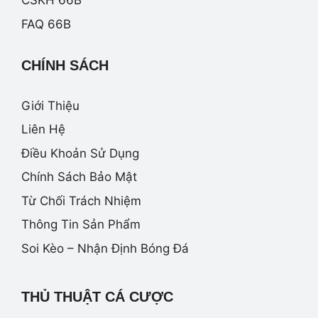
CSKH 66B
FAQ 66B
CHÍNH SÁCH
Giới Thiệu
Liên Hệ
Điều Khoản Sử Dụng
Chính Sách Bảo Mật
Từ Chối Trách Nhiệm
Thông Tin Sản Phẩm
Soi Kèo – Nhận Định Bóng Đá
THỦ THUẬT CÁ CƯỢC