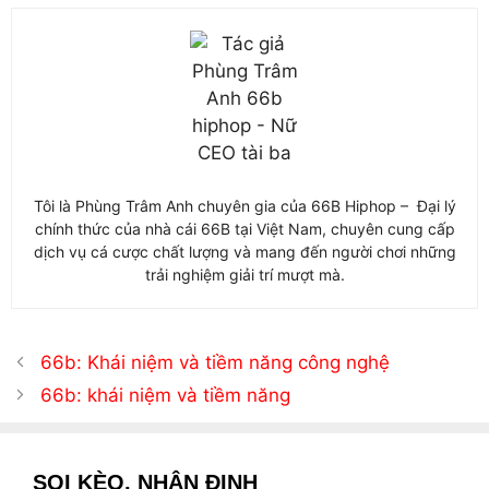
Tôi là Phùng Trâm Anh chuyên gia của 66B Hiphop – Đại lý
chính thức của nhà cái 66B tại Việt Nam, chuyên cung cấp
dịch vụ cá cược chất lượng và mang đến người chơi những
trải nghiệm giải trí mượt mà.
66b: Khái niệm và tiềm năng công nghệ
66b: khái niệm và tiềm năng
SOI KÈO, NHẬN ĐỊNH