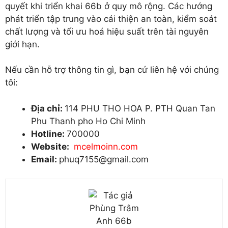
quyết khi triển khai 66b ở quy mô rộng. Các hướng
phát triển tập trung vào cải thiện an toàn, kiểm soát
chất lượng và tối ưu hoá hiệu suất trên tài nguyên
giới hạn.
Nếu cần hỗ trợ thông tin gì, bạn cứ liên hệ với chúng
tôi:
Địa chỉ:
114 PHU THO HOA P. PTH Quan Tan
Phu Thanh pho Ho Chi Minh
Hotline:
700000
Website:
mcelmoinn.com
Email:
phuq7155@gmail.com