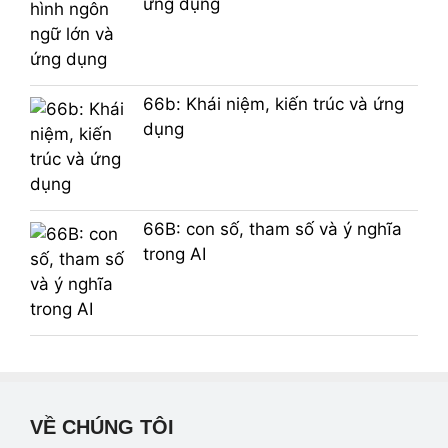
ứng dụng
66b: Khái niệm, kiến trúc và ứng
dụng
66B: con số, tham số và ý nghĩa
trong AI
VỀ CHÚNG TÔI