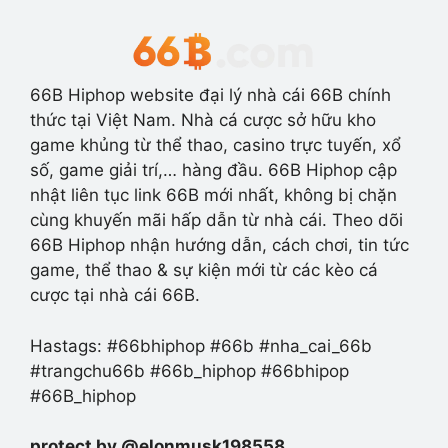
66B Hiphop website đại lý nhà cái 66B chính
thức tại Việt Nam. Nhà cá cược sở hữu kho
game khủng từ thể thao, casino trực tuyến, xổ
số, game giải trí,… hàng đầu. 66B Hiphop cập
nhật liên tục link 66B mới nhất, không bị chặn
cùng khuyến mãi hấp dẫn từ nhà cái. Theo dõi
66B Hiphop nhận hướng dẫn, cách chơi, tin tức
game, thể thao & sự kiện mới từ các kèo cá
cược tại nhà cái 66B.
Hastags: #66bhiphop #66b #nha_cai_66b
#trangchu66b #66b_hiphop #66bhipop
#66B_hiphop
protect by @elonmusk198558