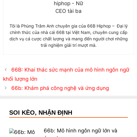
Tôi là Phùng Trâm Anh chuyên gia của 66B Hiphop – Đại lý
chính thức của nhà cái 66B tại Việt Nam, chuyên cung cấp
dịch vụ cá cược chất lượng và mang đến người chơi những
trải nghiệm giải trí mượt mà.
66B: Khai thác sức mạnh của mô hình ngôn ngữ
khối lượng lớn
66b: Khám phá công nghệ và ứng dụng
SOI KÈO, NHẬN ĐỊNH
66b: Mô hình ngôn ngữ lớn và