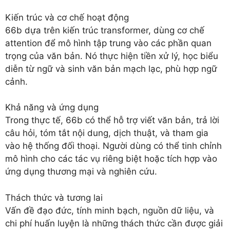
Kiến trúc và cơ chế hoạt động
66b dựa trên kiến trúc transformer, dùng cơ chế
attention để mô hình tập trung vào các phần quan
trọng của văn bản. Nó thực hiện tiền xử lý, học biểu
diễn từ ngữ và sinh văn bản mạch lạc, phù hợp ngữ
cảnh.
Khả năng và ứng dụng
Trong thực tế, 66b có thể hỗ trợ viết văn bản, trả lời
câu hỏi, tóm tắt nội dung, dịch thuật, và tham gia
vào hệ thống đối thoại. Người dùng có thể tinh chỉnh
mô hình cho các tác vụ riêng biệt hoặc tích hợp vào
ứng dụng thương mại và nghiên cứu.
Thách thức và tương lai
Vấn đề đạo đức, tính minh bạch, nguồn dữ liệu, và
chi phí huấn luyện là những thách thức cần được giải