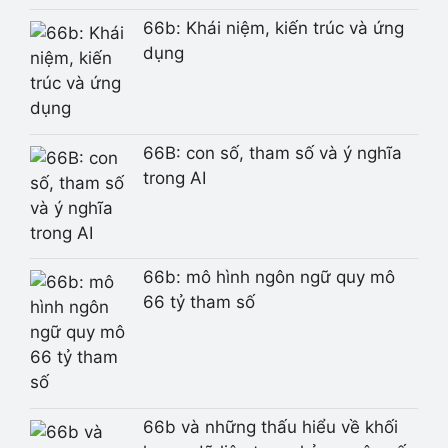
66b: Khái niệm, kiến trúc và ứng
dụng
66B: con số, tham số và ý nghĩa
trong AI
66b: mô hình ngôn ngữ quy mô
66 tỷ tham số
66b và những thấu hiểu về khối