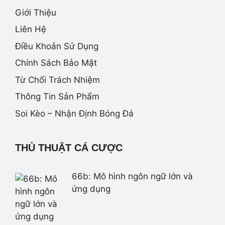
Giới Thiệu
Liên Hệ
Điều Khoản Sử Dụng
Chính Sách Bảo Mật
Từ Chối Trách Nhiệm
Thông Tin Sản Phẩm
Soi Kèo – Nhận Định Bóng Đá
THỦ THUẬT CÁ CƯỢC
66b: Mô hình ngôn ngữ lớn và
ứng dụng