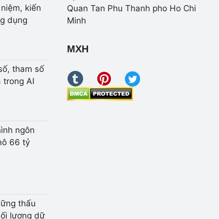
 niệm, kiến
Quan Tan Phu Thanh pho Ho Chi
ng dụng
Minh
MXH
số, tham số
 trong AI
ình ngôn
ô 66 tỷ
hững thấu
hối lượng dữ