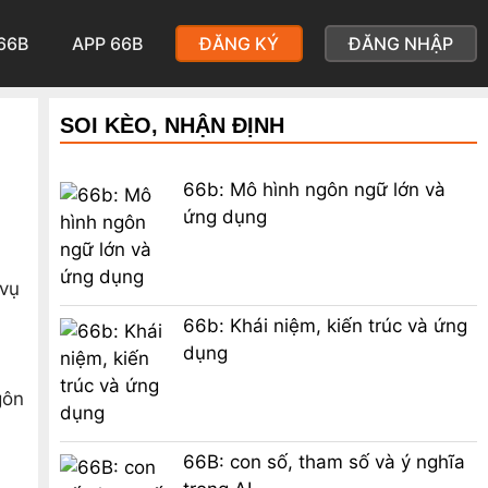
66B
APP 66B
ĐĂNG KÝ
ĐĂNG NHẬP
SOI KÈO, NHẬN ĐỊNH
66b: Mô hình ngôn ngữ lớn và
ứng dụng
 vụ
66b: Khái niệm, kiến trúc và ứng
dụng
gôn
66B: con số, tham số và ý nghĩa