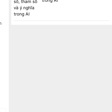
trong AI
h