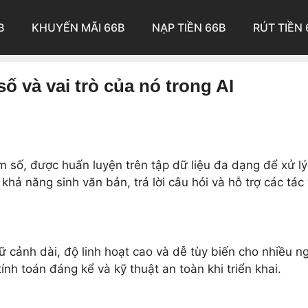
B
KHUYẾN MÃI 66B
NẠP TIỀN 66B
RÚT TIỀN 
ố và vai trò của nó trong AI
 số, được huấn luyện trên tập dữ liệu đa dạng để xử lý
hả năng sinh văn bản, trả lời câu hỏi và hỗ trợ các tác
 cảnh dài, độ linh hoạt cao và dễ tùy biến cho nhiều n
ính toán đáng kể và kỹ thuật an toàn khi triển khai.