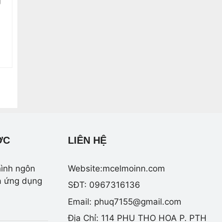
g
ỢC
LIÊN HỆ
ình ngôn
Website:mcelmoinn.com
à ứng dụng
SĐT: 0967316136
Email:
phuq7155@gmail.com
Địa Chỉ: 114 PHU THO HOA P. PTH