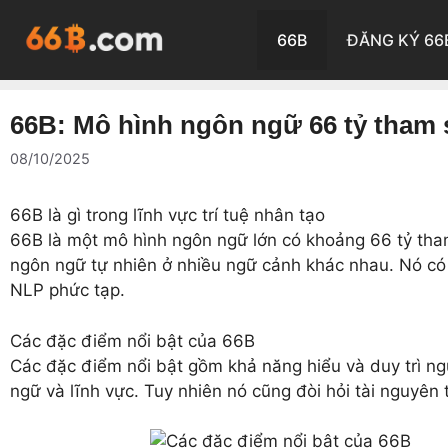
Chuyển
đến
66B
ĐĂNG KÝ 66
nội
dung
66B: Mô hình ngôn ngữ 66 tỷ tham s
08/10/2025
66B là gì trong lĩnh vực trí tuệ nhân tạo
66B là một mô hình ngôn ngữ lớn có khoảng 66 tỷ tham
ngôn ngữ tự nhiên ở nhiều ngữ cảnh khác nhau. Nó có k
NLP phức tạp.
Các đặc điểm nổi bật của 66B
Các đặc điểm nổi bật gồm khả năng hiểu và duy trì ngữ
ngữ và lĩnh vực. Tuy nhiên nó cũng đòi hỏi tài nguyên t