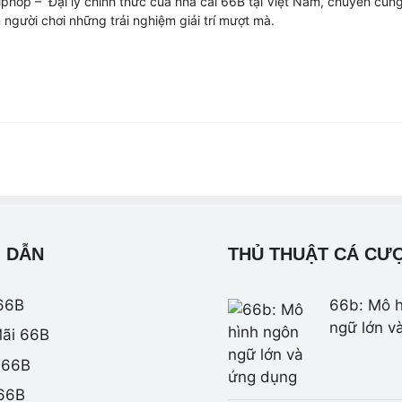
phop – Đại lý chính thức của nhà cái 66B tại Việt Nam, chuyên cun
người chơi những trải nghiệm giải trí mượt mà.
 DẪN
THỦ THUẬT CÁ CƯ
66B
66b: Mô h
ngữ lớn v
ãi 66B
 66B
 66B