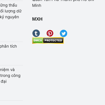
hững thấu
Minh
hối lượng dữ
 kỷ nguyên
MXH
phân tích
 niệm và
trong công
 đại