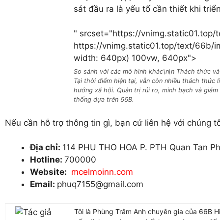
sát đầu ra là yếu tố cần thiết khi tr
" srcset="https://vnimg.static01.to
https://vnimg.static01.top/text/66
width: 640px) 100vw, 640px">
So sánh với các mô hình khác\n\n
Thách thức và
Tại thời điểm hiện tại, vẫn còn nhiều thách thức 
hưởng xã hội. Quản trị rủi ro, minh bạch và giám s
thống dựa trên 66B.
Nếu cần hỗ trợ thông tin gì, bạn cứ liên hệ với chúng t
Địa chỉ:
114 PHU THO HOA P. PTH Quan Tan Ph
Hotline:
700000
Website:
mcelmoinn.com
Email:
phuq7155@gmail.com
Tôi là Phùng Trâm Anh chuyên gia của 66B Hi