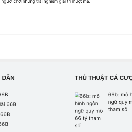
người chơi những trải nghiệm giải trí mượt mà.
 DẪN
THỦ THUẬT CÁ CƯ
66B
66b: mô h
ngữ quy m
ãi 66B
tham số
 66B
 66B