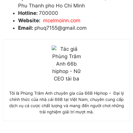
Phu Thanh pho Ho Chi Minh
Hotline:
700000
Website:
mcelmoinn.com
Email:
phuq7155@gmail.com
Tôi là Phùng Trâm Anh chuyên gia của 66B Hiphop – Đại lý
chính thức của nhà cái 66B tại Việt Nam, chuyên cung cấp
dịch vụ cá cược chất lượng và mang đến người chơi những
trải nghiệm giải trí mượt mà.