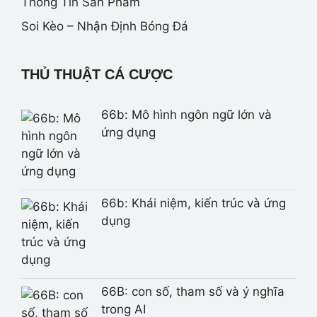
Thông Tin Sản Phẩm
Soi Kèo – Nhận Định Bóng Đá
THỦ THUẬT CÁ CƯỢC
66b: Mô hình ngôn ngữ lớn và
ứng dụng
66b: Khái niệm, kiến trúc và ứng
dụng
66B: con số, tham số và ý nghĩa
trong AI