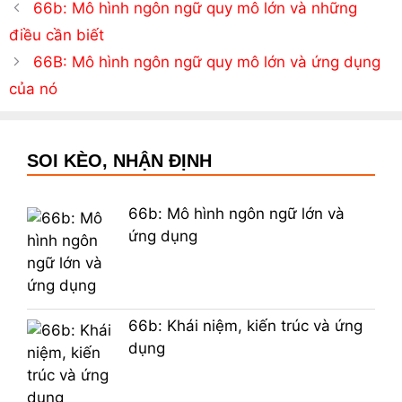
66b: Mô hình ngôn ngữ quy mô lớn và những
điều cần biết
66B: Mô hình ngôn ngữ quy mô lớn và ứng dụng
của nó
SOI KÈO, NHẬN ĐỊNH
66b: Mô hình ngôn ngữ lớn và
ứng dụng
66b: Khái niệm, kiến trúc và ứng
dụng