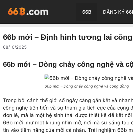
Chuyển
đến
66B
ĐĂNG KÝ 66
nội
dung
66b mới – Định hình tương lai côn
08/10/2025
66b mới – Dòng chảy công nghệ và c
66b mới – Dòng chảy công nghệ và cộng đồng
Trong bối cảnh thế giới số ngày càng gắn kết và nhanh
công nghệ tiên tiến và sự tham gia tích cực của cộng
đơn lẻ, mà là một hệ sinh thái được thiết kế để kết nố
66b mới như một khung nhìn mở, nơi mà sự sáng tạo 
tin vào tiềm năng của mỗi cá nhân. Trải nghiệm 66b m