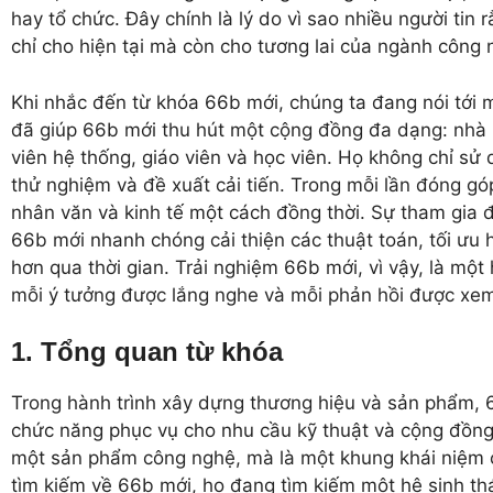
hay tổ chức. Đây chính là lý do vì sao nhiều người tin
chỉ cho hiện tại mà còn cho tương lai của ngành công
Khi nhắc đến từ khóa 66b mới, chúng ta đang nói tới 
đã giúp 66b mới thu hút một cộng đồng đa dạng: nhà ph
viên hệ thống, giáo viên và học viên. Họ không chỉ s
thử nghiệm và đề xuất cải tiến. Trong mỗi lần đóng g
nhân văn và kinh tế một cách đồng thời. Sự tham gia đ
66b mới nhanh chóng cải thiện các thuật toán, tối ưu
hơn qua thời gian. Trải nghiệm 66b mới, vì vậy, là một
mỗi ý tưởng được lắng nghe và mỗi phản hồi được xem 
1. Tổng quan từ khóa
Trong hành trình xây dựng thương hiệu và sản phẩm, 
chức năng phục vụ cho nhu cầu kỹ thuật và cộng đồng
một sản phẩm công nghệ, mà là một khung khái niệm c
tìm kiếm về 66b mới, họ đang tìm kiếm một hệ sinh thái