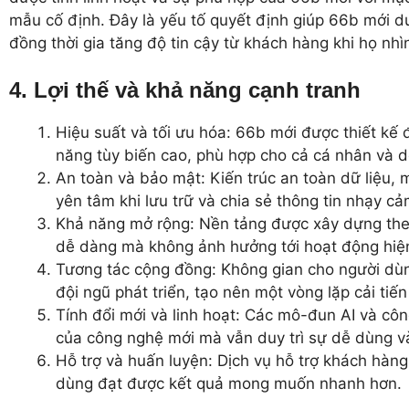
mẫu cố định. Đây là yếu tố quyết định giúp 66b mới duy
đồng thời gia tăng độ tin cậy từ khách hàng khi họ nhìn
4. Lợi thế và khả năng cạnh tranh
Hiệu suất và tối ưu hóa: 66b mới được thiết kế đ
năng tùy biến cao, phù hợp cho cả cá nhân và 
An toàn và bảo mật: Kiến trúc an toàn dữ liệu,
yên tâm khi lưu trữ và chia sẻ thông tin nhạy cả
Khả năng mở rộng: Nền tảng được xây dựng the
dễ dàng mà không ảnh hưởng tới hoạt động hiện
Tương tác cộng đồng: Không gian cho người dùn
đội ngũ phát triển, tạo nên một vòng lặp cải tiến 
Tính đổi mới và linh hoạt: Các mô-đun AI và c
của công nghệ mới mà vẫn duy trì sự dễ dùng v
Hỗ trợ và huấn luyện: Dịch vụ hỗ trợ khách hàng
dùng đạt được kết quả mong muốn nhanh hơn.