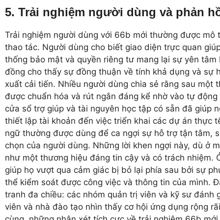
5. Trải nghiệm người dùng và phản h
Trải nghiệm người dùng với 66b mới thường được mô t
thao tác. Người dùng cho biết giao diện trực quan giú
thống bảo mật và quyền riêng tư mang lại sự yên tâm k
đồng cho thấy sự đồng thuận về tính khả dụng và sự hỗ 
xuất cải tiến. Nhiều người dùng chia sẻ rằng sau một t
được chuẩn hóa và rút ngắn đáng kể nhờ vào tự động h
cửa sổ trợ giúp và tài nguyên học tập có sẵn đã giúp 
thiết lập tài khoản đến việc triển khai các dự án thực 
ngữ thường được dùng để ca ngợi sự hỗ trợ tận tâm, s
chọn của người dùng. Những lời khen ngợi này, dù ở 
như một thương hiệu đáng tin cậy và có trách nhiệm.
giúp họ vượt qua cảm giác bị bỏ lại phía sau bởi sự p
thể kiểm soát được công việc và thông tin của mình.
tranh đa chiều: các nhóm quản trị viên và kỹ sư đánh g
viên và nhà đào tạo nhìn thấy cơ hội ứng dụng rộng rãi
cùng, những nhận xét tích cực về trải nghiệm 66b mới