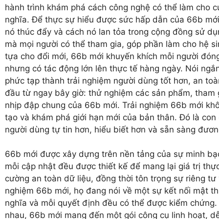
hành trình khám phá cách công nghệ có thể làm cho cu
nghĩa. Để thực sự hiểu được sức hấp dẫn của 66b mới,
nó thúc đẩy và cách nó lan tỏa trong cộng đồng sử dụng
mà mọi người có thể tham gia, góp phần làm cho hệ s
tựa cho đổi mới, 66b mới khuyến khích mỗi người đón
nhưng có tác động lớn lên thực tế hàng ngày. Nói ngắ
phức tạp thành trải nghiệm người dùng tốt hơn, an toà
đầu từ ngay bây giờ: thử nghiệm các sản phẩm, tham 
nhịp đập chung của 66b mới. Trải nghiệm 66b mới khôn
tạo và khám phá giới hạn mới của bản thân. Đó là co
người dùng tự tin hơn, hiểu biết hơn và sẵn sàng đươn
66b mới được xây dựng trên nền tảng của sự minh bạch
mỗi cập nhật đều được thiết kế để mang lại giá trị thự
cường an toàn dữ liệu, đồng thời tôn trọng sự riêng tư
nghiệm 66b mới, họ đang nói về một sự kết nối mật th
nghĩa và mỗi quyết định đều có thể được kiểm chứng.
nhau, 66b mới mang đến một gói công cụ linh hoạt, dễ