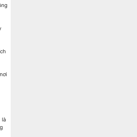
ông
y
ích
nơi
 là
ng