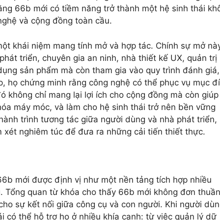
 rằng 66b mới có tiềm năng trở thành một hệ sinh thái kh
 nghệ và cộng đồng toàn cầu.
một khái niệm mang tính mở và hợp tác. Chính sự mở nà
át triển, chuyên gia an ninh, nhà thiết kế UX, quản trị
ử dụng sản phẩm mà còn tham gia vào quy trình đánh giá,
óp, họ chứng minh rằng công nghệ có thể phục vụ mục đ
ó không chỉ mang lại lợi ích cho cộng đồng mà còn giúp
 hóa máy móc, và làm cho hệ sinh thái trở nên bền vững
 hành trình tương tác giữa người dùng và nhà phát triển, 
xét nghiêm túc để đưa ra những cải tiến thiết thực.
66b mới được định vị như một nền tảng tích hợp nhiều
. Tổng quan từ khóa cho thấy 66b mới không đơn thuần
ho sự kết nối giữa công cụ và con người. Khi người dù
 có thể hỗ trợ họ ở nhiều khía cạnh: từ việc quản lý dữ