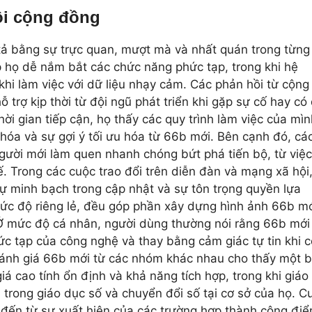
ồi cộng đồng
ả bằng sự trực quan, mượt mà và nhất quán trong từng
p họ dễ nắm bắt các chức năng phức tạp, trong khi hệ
hi làm việc với dữ liệu nhạy cảm. Các phản hồi từ cộng
trợ kịp thời từ đội ngũ phát triển khi gặp sự cố hay có
hời gian tiếp cận, họ thấy các quy trình làm việc của mì
óa và sự gợi ý tối ưu hóa từ 66b mới. Bên cạnh đó, cá
người mới làm quen nhanh chóng bứt phá tiến bộ, từ việc
tế. Trong các cuộc trao đổi trên diễn đàn và mạng xã hội,
ự minh bạch trong cập nhật và sự tôn trọng quyền lựa
mức độ riêng lẻ, đều góp phần xây dựng hình ảnh 66b m
 Ở mức độ cá nhân, người dùng thường nói rằng 66b mới
hức tạp của công nghệ và thay bằng cảm giác tự tin khi c
 Đánh giá 66b mới từ các nhóm khác nhau cho thấy một 
iá cao tính ổn định và khả năng tích hợp, trong khi giáo
 trong giáo dục số và chuyển đổi số tại cơ sở của họ. C
 đến từ sự xuất hiện của các trường hợp thành công điể