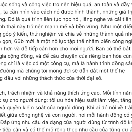
ộc sống và công việc trở nên hiệu quả, an toàn và đầy 
 ta cần nhìn vào cách nó được hình thành, những giá tr
. Đó là quá trình liên tục học hỏi, lắng nghe và cải tiến
inh thái này trở nên mạnh mẽ và bền vững. Như một đi
g góp ý kiến, thử nghiệm và chia sẻ những thành quả nh
n gọn, 66b mới là một nỗ lực tập thể nhằm biến công n
n hơn và dễ tiếp cận hơn cho mọi người. Bạn có thể bắt
gia cộng đồng, và để câu chuyện của riêng bạn hòa cù
g chỉ là việc có một công cụ, mà là hành trình đồng sá
n đường mà chúng tôi mong đợi sẽ dẫn dắt một thế hệ
g đầu với những thách thức của thời đại số.
, trách nhiệm và khả năng thích ứng cao. Mỗi tính năn
c sự cho người dùng: tối ưu hóa hiệu suất làm việc, tăng
 và quyền kiểm soát của người dùng. Khi ai đó nói về trả
iết giữa công nghệ và con người, nơi mỗi hành động có 
 Đáp ứng nhu cầu đa dạng của người dùng từ trình độ k
 tiếp cận và có thể mở rộng theo nhu cầu của từng dự 