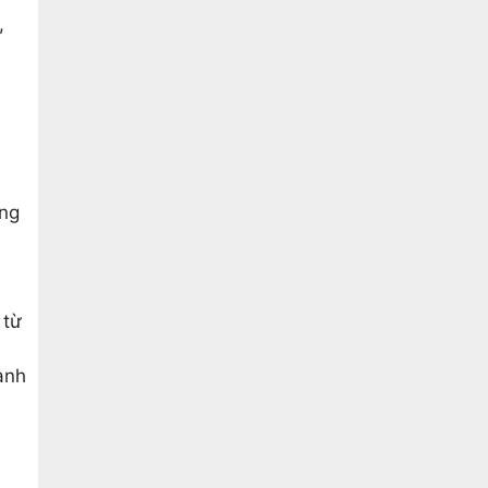
,
ùng
 từ
ạnh