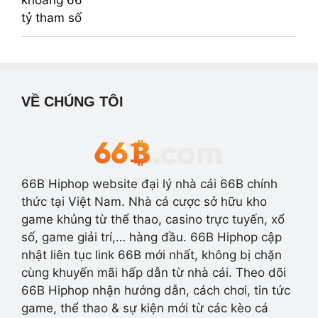
VỀ CHÚNG TÔI
66B Hiphop website đại lý nhà cái 66B chính
thức tại Việt Nam. Nhà cá cược sở hữu kho
game khủng từ thể thao, casino trực tuyến, xổ
số, game giải trí,… hàng đầu. 66B Hiphop cập
nhật liên tục link 66B mới nhất, không bị chặn
cùng khuyến mãi hấp dẫn từ nhà cái. Theo dõi
66B Hiphop nhận hướng dẫn, cách chơi, tin tức
game, thể thao & sự kiện mới từ các kèo cá