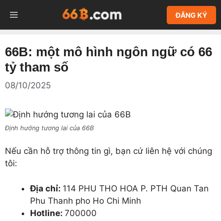
Chuyển
MENU
ĐĂNG KÝ
đến
nội
dung
66B: một mô hình ngôn ngữ có 66
tỷ tham số
08/10/2025
Định hướng tương lai của 66B
Nếu cần hỗ trợ thông tin gì, bạn cứ liên hệ với chúng
tôi:
Địa chỉ:
114 PHU THO HOA P. PTH Quan Tan
Phu Thanh pho Ho Chi Minh
Hotline:
700000