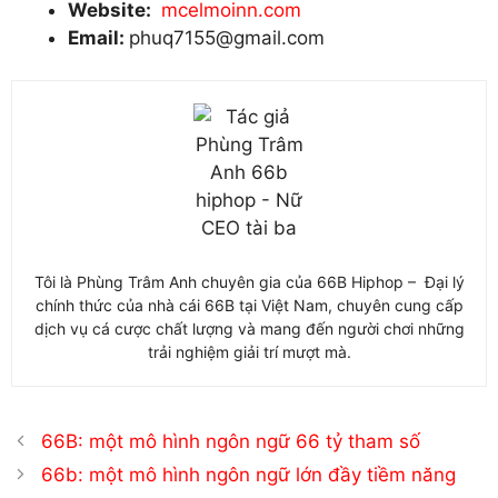
Website:
mcelmoinn.com
Email:
phuq7155@gmail.com
Tôi là Phùng Trâm Anh chuyên gia của 66B Hiphop – Đại lý
chính thức của nhà cái 66B tại Việt Nam, chuyên cung cấp
dịch vụ cá cược chất lượng và mang đến người chơi những
trải nghiệm giải trí mượt mà.
66B: một mô hình ngôn ngữ 66 tỷ tham số
66b: một mô hình ngôn ngữ lớn đầy tiềm năng