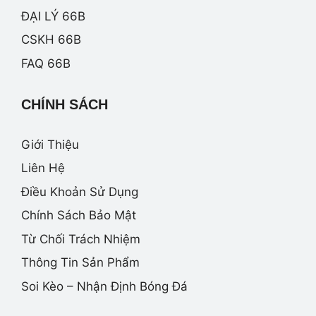
ĐẠI LÝ 66B
CSKH 66B
FAQ 66B
CHÍNH SÁCH
Giới Thiệu
Liên Hệ
Điều Khoản Sử Dụng
Chính Sách Bảo Mật
Từ Chối Trách Nhiệm
Thông Tin Sản Phẩm
Soi Kèo – Nhận Định Bóng Đá