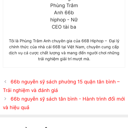
Tôi là Phùng Trâm Anh chuyên gia của 66B Hiphop – Đại lý
chính thức của nhà cái 66B tại Việt Nam, chuyên cung cấp
dịch vụ cá cược chất lượng và mang đến người chơi những
trải nghiệm giải trí mượt mà.
66b nguyễn sỹ sách phường 15 quận tân bình –
Trải nghiệm và đánh giá
66b nguyễn sỹ sách tân bình - Hành trình đổi mới
và hiệu quả