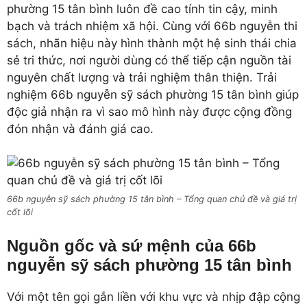
phường 15 tân bình luôn đề cao tính tin cậy, minh
bạch và trách nhiệm xã hội. Cùng với 66b nguyễn thi
sách, nhãn hiệu này hình thành một hệ sinh thái chia
sẻ tri thức, nơi người dùng có thể tiếp cận nguồn tài
nguyên chất lượng và trải nghiệm thân thiện. Trải
nghiệm 66b nguyễn sỹ sách phường 15 tân bình giúp
độc giả nhận ra vì sao mô hình này được cộng đồng
đón nhận và đánh giá cao.
66b nguyễn sỹ sách phường 15 tân bình – Tổng quan chủ đề và giá trị
cốt lõi
Nguồn gốc và sứ mệnh của 66b
nguyễn sỹ sách phường 15 tân bình
Với một tên gọi gắn liền với khu vực và nhịp đập cộng