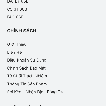
ĐẠI LÝ 66B
CSKH 66B
FAQ 66B
CHÍNH SÁCH
Giới Thiệu
Liên Hệ
Điều Khoản Sử Dụng
Chính Sách Bảo Mật
Từ Chối Trách Nhiệm
Thông Tin Sản Phẩm
Soi Kèo – Nhận Định Bóng Đá