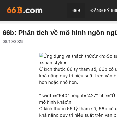
Chuyển
đến
66B
ĐĂNG KÝ 66
nội
dung
66b: Phân tích về mô hình ngôn ng
08/10/2025
Ở kích thước 66 tỷ tham số, 66b có 
khả năng duy trì hiệu suất trên văn 
hơn hoặc nhỏ hơn.
" width="640" height="427" title="Ứ
mô hình khác
\n
Ở kích thước 66 tỷ tham số, 66b có 
khả năng duy trì hiệu suất trên văn 