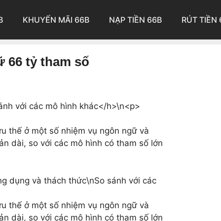
B
KHUYẾN MÃI 66B
NẠP TIỀN 66B
RÚT TIỀN 
ữ 66 tỷ tham số
ưu thế ở một số nhiệm vụ ngôn ngữ và
bản dài, so với các mô hình có tham số lớn
ng dụng và thách thức\n
So sánh với các
ưu thế ở một số nhiệm vụ ngôn ngữ và
bản dài, so với các mô hình có tham số lớn