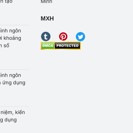
ân tạo
Minh
MXH
ình ngôn
ới khoảng
m số
ình ngôn
à ứng dụng
 niệm, kiến
ng dụng