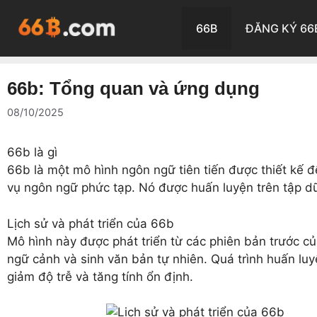
Chuyển
đến
66B
ĐĂNG KÝ 66
nội
dung
66b: Tổng quan và ứng dụng
08/10/2025
66b là gì
66b là một mô hình ngôn ngữ tiên tiến được thiết kế để
vụ ngôn ngữ phức tạp. Nó được huấn luyện trên tập dữ l
Lịch sử và phát triển của 66b
Mô hình này được phát triển từ các phiên bản trước c
ngữ cảnh và sinh văn bản tự nhiên. Quá trình huấn luy
giảm độ trễ và tăng tính ổn định.