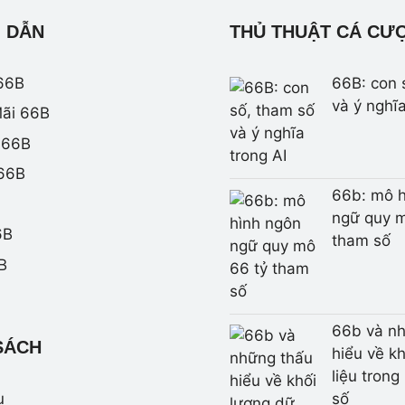
 DẪN
THỦ THUẬT CÁ CƯ
66B
66B: con 
và ý nghĩa
ãi 66B
 66B
 66B
66b: mô h
ngữ quy m
6B
tham số
B
66b và n
SÁCH
hiểu về k
liệu trong
u
số