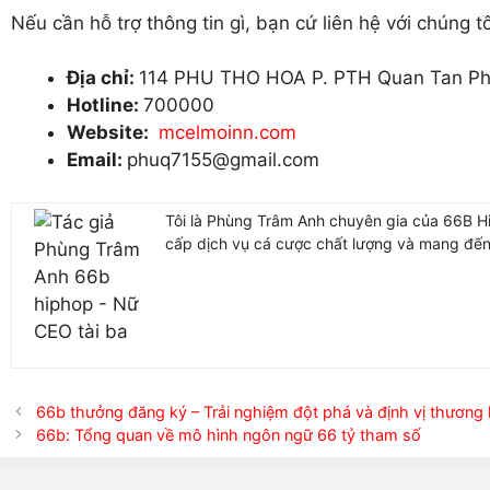
Nếu cần hỗ trợ thông tin gì, bạn cứ liên hệ với chúng t
Địa chỉ:
114 PHU THO HOA P. PTH Quan Tan Ph
Hotline:
700000
Website:
mcelmoinn.com
Email:
phuq7155@gmail.com
Tôi là Phùng Trâm Anh chuyên gia của 66B Hi
cấp dịch vụ cá cược chất lượng và mang đến 
66b thưởng đăng ký – Trải nghiệm đột phá và định vị thương 
66b: Tổng quan về mô hình ngôn ngữ 66 tỷ tham số