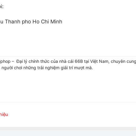
ôi:
u Thanh pho Ho Chi Minh
phop – Đại lý chính thức của nhà cái 66B tại Việt Nam, chuyên cun
người chơi những trải nghiệm giải trí mượt mà.
hiệu