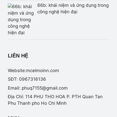
66b: khái niệm và ứng dụng trong
công nghệ hiện đại
LIÊN HỆ
Website:mcelmoinn.com
SĐT: 0967316136
Email:
phuq7155@gmail.com
Địa Chỉ: 114 PHU THO HOA P. PTH Quan Tan
Phu Thanh pho Ho Chi Minh