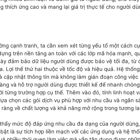
 thích ứng cao và mang lại giá trị thực tế cho người dù
rường cạnh tranh, ta cần xem xét từng yếu tố một cách cụ
dựng trên nền tảng an toàn với các lớp mã hóa mạnh, q
c này đảm bảo dữ liệu người dùng được bảo vệ tối đa, từ 
a. Lợi thế thứ hai thuộc về tốc độ và hiệu quả. Hệ thống
à cập nhật thông tin mà không làm gián đoạn công việc
àng và hỗ trợ người dùng được thiết kế để nhanh chóng
ới từng trường hợp cụ thể. Thêm vào đó, tính linh hoạt v
ựa chọn các gói dịch vụ phù hợp với nhu cầu và ngân s
 ràng về chất lượng và khả năng mở rộng trong tương lai
 thấy mức độ đáp ứng nhu cầu đa dạng của người dùng,
ật là sự tích hợp liền mạch với các ứng dụng và hệ th
quá nhiều thói quen làm việc mà vẫn tận dụng được nhữ