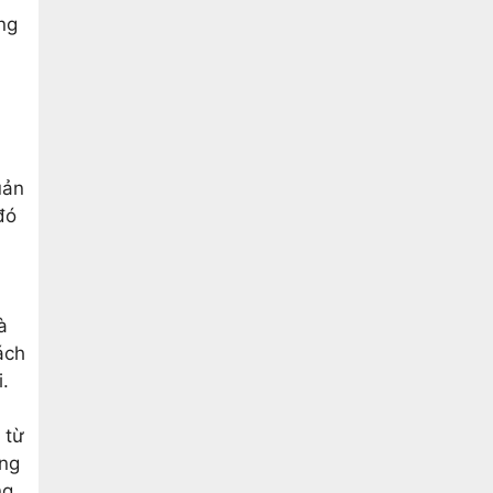
ng
uản
đó
à
ách
.
 từ
ống
ng