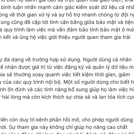
 bình luận nhấn mạnh cảm giác kiểm soát dữ liệu cá nh
lòng về thời gian xử lý và sự hỗ trợ nhanh chóng từ đội 
ùng cũng đề cập tới tính cân bằng giữa bảo mật và tiện
óa quy trình làm việc mà vẫn đảm bảo tính bảo mật ở m
kết và ủng hộ việc giới thiệu người quen tham gia trải
sự đa dạng về trường hợp sử dụng. Người dùng cá nhân
 nhận được giá trị từ việc đăng ký và quản lý dữ liệu m
a sẻ thường xoay quanh việc tiết kiệm thời gian, giảm
y của các quy trình nội bộ. Một số người dùng cho biết 
nh ổn định và các tính năng bổ sung giúp họ làm việc h
ài lòng mà còn kích thích sự chia sẻ và lan tỏa tích cự
ển còn duy trì kênh phản hồi mở, cho phép người dùng
hời. Sự tham gia này không chỉ giúp họ nâng cao chất