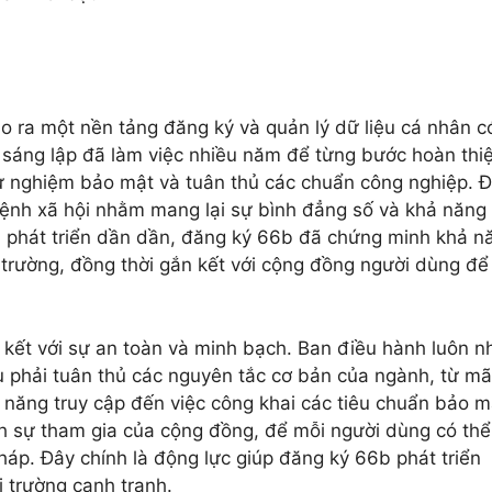
ra một nền tảng đăng ký và quản lý dữ liệu cá nhân c
óm sáng lập đã làm việc nhiều năm để từng bước hoàn thi
hử nghiệm bảo mật và tuân thủ các chuẩn công nghiệp. 
ệnh xã hội nhằm mang lại sự bình đẳng số và khả năng
n phát triển dần dần, đăng ký 66b đã chứng minh khả n
ị trường, đồng thời gắn kết với cộng đồng người dùng để
 kết với sự an toàn và minh bạch. Ban điều hành luôn n
ều phải tuân thủ các nguyên tắc cơ bản của ngành, từ mã
ả năng truy cập đến việc công khai các tiêu chuẩn bảo m
ch sự tham gia của cộng đồng, để mỗi người dùng có thể
háp. Đây chính là động lực giúp đăng ký 66b phát triển
ị trường cạnh tranh.