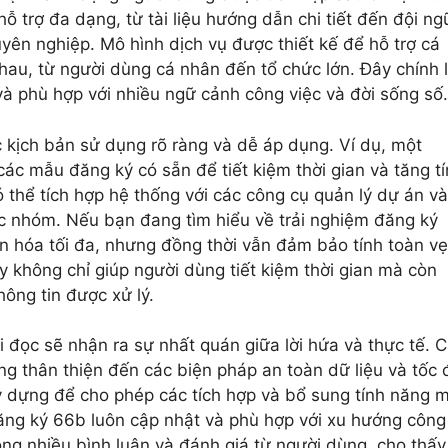
 trợ đa dạng, từ tài liệu hướng dẫn chi tiết đến đội ng
ên nghiệp. Mô hình dịch vụ được thiết kế để hỗ trợ cá
au, từ người dùng cá nhân đến tổ chức lớn. Đây chính 
 và phù hợp với nhiều ngữ cảnh công việc và đời sống số.
c kịch bản sử dụng rõ ràng và dễ áp dụng. Ví dụ, một
các mẫu đăng ký có sẵn để tiết kiệm thời gian và tăng t
 thể tích hợp hệ thống với các công cụ quản lý dự án và
c nhóm. Nếu bạn đang tìm hiểu về trải nghiệm đăng ký
ản hóa tối đa, nhưng đồng thời vẫn đảm bảo tính toàn v
y không chỉ giúp người dùng tiết kiệm thời gian mà còn
ông tin được xử lý.
 đọc sẽ nhận ra sự nhất quán giữa lời hứa và thực tế. 
ùng thân thiện đến các biện pháp an toàn dữ liệu và tốc 
ây dựng để cho phép các tích hợp và bổ sung tính năng 
đăng ký 66b luôn cập nhật và phù hợp với xu hướng công
ng nhiều bình luận và đánh giá từ người dùng, cho thấy