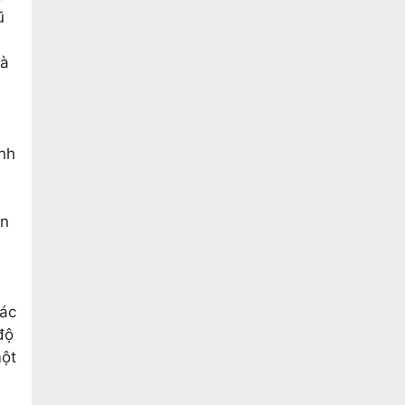
ũ
là
ính
ẹn
Các
độ
một