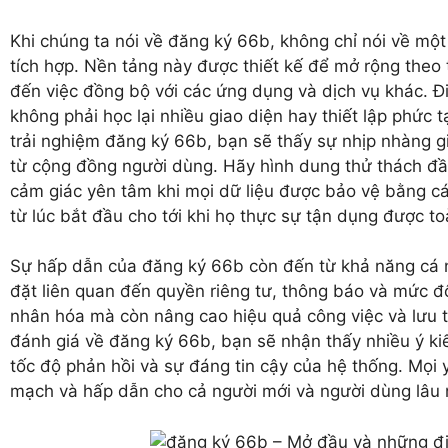
Khi chúng ta nói về đăng ký 66b, không chỉ nói về một
tích hợp. Nền tảng này được thiết kế để mở rộng theo
đến việc đồng bộ với các ứng dụng và dịch vụ khác. Đi
không phải học lại nhiều giao diện hay thiết lập phức t
trải nghiệm đăng ký 66b, bạn sẽ thấy sự nhịp nhàng 
từ cộng đồng người dùng. Hãy hình dung thử thách đầu
cảm giác yên tâm khi mọi dữ liệu được bảo vệ bằng các
từ lúc bắt đầu cho tới khi họ thực sự tận dụng được toà
Sự hấp dẫn của đăng ký 66b còn đến từ khả năng cá n
đặt liên quan đến quyền riêng tư, thông báo và mức độ
nhân hóa mà còn nâng cao hiệu quả công việc và lưu t
đánh giá về đăng ký 66b, bạn sẽ nhận thấy nhiều ý ki
tốc độ phản hồi và sự đáng tin cậy của hệ thống. Mọi
mạch và hấp dẫn cho cả người mới và người dùng lâu