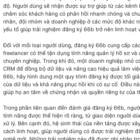
độ. Người dùng sẽ nhận được sự trợ giúp từ các kênh hỗ
chăm sóc khách hàng có phản hồi nhanh chóng và chuy
nhân, đội nhóm và doanh nghiệp ở các mức độ khác nh
yếu tố giúp trải nghiệm đăng ký 66b trở nên linh hoạt
Đối với mỗi loại người dùng, đăng ký 66b cung cấp cá
freelancer có thể tận dụng tính năng quản lý hồ sơ và 
chuyên nghiệp. Trong khi đó, một doanh nghiệp nhỏ có
CRM để đồng bộ dữ liệu và nâng cao hiệu quả làm việ
66b, hãy hình dung một quy trình đăng ký được tối gi
của dữ liệu và khả năng phục hồi khi có sự cố. Điều nà
giúp họ an tâm về chứng nhận và quyền riêng tư của th
Trong phần liên quan đến đánh giá đăng ký 66b, người
tính năng được thể hiện rõ ràng, từ giao diện người d
xử lý. Bên cạnh đó, hệ sinh thái của nền tảng được x
cách linh hoạt, giúp người dùng có được trải nghiệm 
nghệ mới. Những trải nghiệm này đã được ghi nhận tro