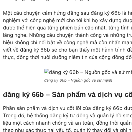
Một câu chuyện cảm hứng đằng sau đăng ký 66b là hàn
nghiệm với công nghệ mới cho tới khi họ xây dựng đư
được thể hiện qua từng phiên bản cập nhật, từng tính
lắng nghe. Những câu chuyện thành công và những tr
hiệu không chỉ nổi bật về công nghệ mà còn nhấn mạnh
viết về đăng ký 66b sẽ cho bạn thấy một hành trình đ
thực, đồng thời nuôi dưỡng niềm tin của cộng đồng đối
đăng ký 66b – Nguồn gốc và sứ mệnh
đăng ký 66b – Sản phẩm và dịch vụ cốt
Phần sản phẩm và dịch vụ cốt lõi của đăng ký 66b đư
Trong đó, hệ thống đăng ký tự động và quản lý hồ sơ 
liệu một cách nhanh chóng và an toàn, đồng thời quản 
theo như xác thực hai yếu tố, quản lý thay đổi và gh