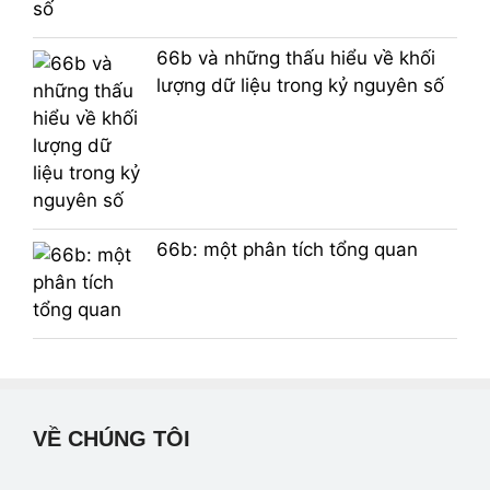
66b và những thấu hiểu về khối
lượng dữ liệu trong kỷ nguyên số
66b: một phân tích tổng quan
VỀ CHÚNG TÔI