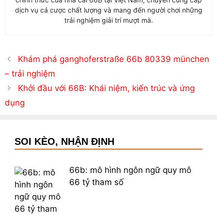
dịch vụ cá cược chất lượng và mang đến người chơi những
trải nghiệm giải trí mượt mà.
Khám phá ganghoferstraße 66b 80339 münchen
– trải nghiệm
Khởi đầu với 66B: Khái niệm, kiến trúc và ứng
dụng
SOI KÈO, NHẬN ĐỊNH
66b: mô hình ngôn ngữ quy mô
66 tỷ tham số