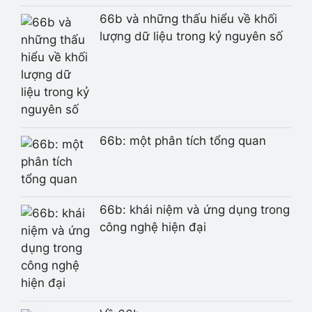
66b và những thấu hiểu về khối
lượng dữ liệu trong kỷ nguyên số
66b: một phân tích tổng quan
66b: khái niệm và ứng dụng trong
công nghệ hiện đại