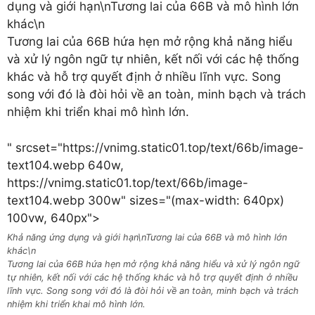
dụng và giới hạn\n
Tương lai của 66B và mô hình lớn
khác
\n
Tương lai của 66B hứa hẹn mở rộng khả năng hiểu
và xử lý ngôn ngữ tự nhiên, kết nối với các hệ thống
khác và hỗ trợ quyết định ở nhiều lĩnh vực. Song
song với đó là đòi hỏi về an toàn, minh bạch và trách
nhiệm khi triển khai mô hình lớn.
" srcset="https://vnimg.static01.top/text/66b/image-
text104.webp 640w,
https://vnimg.static01.top/text/66b/image-
text104.webp 300w" sizes="(max-width: 640px)
100vw, 640px">
Khả năng ứng dụng và giới hạn\n
Tương lai của 66B và mô hình lớn
khác
\n
Tương lai của 66B hứa hẹn mở rộng khả năng hiểu và xử lý ngôn ngữ
tự nhiên, kết nối với các hệ thống khác và hỗ trợ quyết định ở nhiều
lĩnh vực. Song song với đó là đòi hỏi về an toàn, minh bạch và trách
nhiệm khi triển khai mô hình lớn.