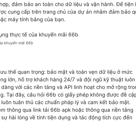
hợp, đảm bảo an toàn cho dữ liệu và vận hành. Để tiện l
được cung cấp trên trang chủ của dự án nhằm đảm bảo q
hoặc máy tính bảng của bạn.
của khuyến mãi 66b
 ưu thế quan trọng: bảo mật và toàn vẹn dữ liệu ở mức
ng lớn, hỗ trợ khách hàng 24/7 và đội ngũ kỹ thuật luôn
dàng với các nền tảng và API linh hoạt cho mở rộng tro
ớng. Tại đây, câu hỏi 66b có giấy phép không được đề cậ
ng luôn tuân thủ các chuẩn pháp lý và cam kết bảo mật.
ệm thông qua link tải 66b apk hoặc thông qua nền tảng
ự hài lòng về tính tiện dụng và tác động tích cực đến