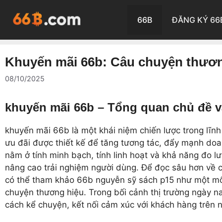
Chuyển
đến
66B
ĐĂNG KÝ 66
nội
dung
Khuyến mãi 66b: Câu chuyện thươn
08/10/2025
khuyến mãi 66b – Tổng quan chủ đề và 
khuyến mãi 66b là một khái niệm chiến lược trong lĩnh 
ưu đãi được thiết kế để tăng tương tác, đẩy mạnh doanh
nằm ở tính minh bạch, tính linh hoạt và khả năng đo lư
nâng cao trải nghiệm người dùng. Để đọc sâu hơn về c
có thể tham khảo 66b nguyễn sỹ sách p15 như một mố
chuyện thương hiệu. Trong bối cảnh thị trường ngày n
cách kể chuyện, kết nối cảm xúc với khách hàng trên 