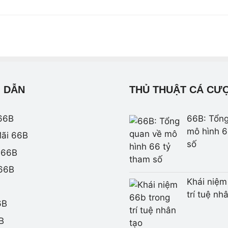
 DẪN
THỦ THUẬT CÁ CƯ
66B
66B: Tổng
mô hình 6
ãi 66B
số
 66B
 66B
Khái niệm
trí tuệ nh
6B
B