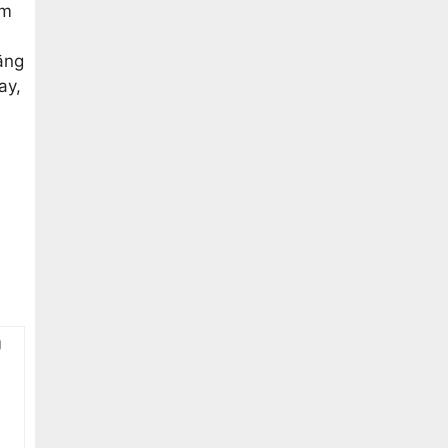
ảm
ằng
ay,
g