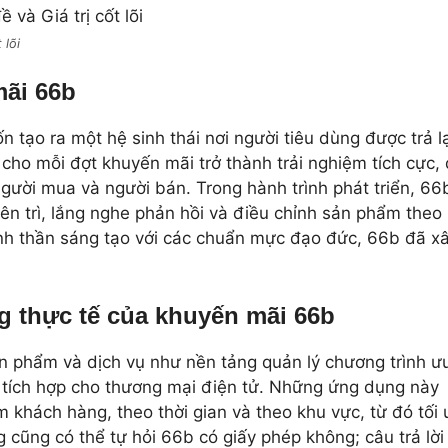
 lõi
ãi 66b
tạo ra một hệ sinh thái nơi người tiêu dùng được trả lạ
 cho mỗi đợt khuyến mãi trở thành trải nghiệm tích cực,
 người mua và người bán. Trong hành trình phát triển, 66
ên trì, lắng nghe phản hồi và điều chỉnh sản phẩm theo
inh thần sáng tạo với các chuẩn mực đạo đức, 66b đã x
g thực tế của khuyến mãi 66b
 phẩm và dịch vụ như nền tảng quản lý chương trình ư
áp tích hợp cho thương mại điện tử. Những ứng dụng này
khách hàng, theo thời gian và theo khu vực, từ đó tối 
ng cũng có thể tự hỏi 66b có giấy phép không; câu trả lời 