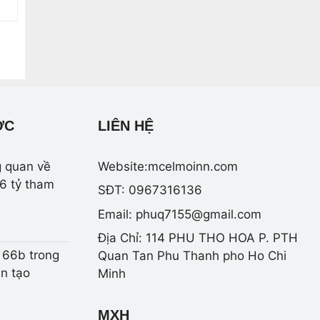
ỢC
LIÊN HỆ
 quan về
Website:mcelmoinn.com
6 tỷ tham
SĐT: 0967316136
Email:
phuq7155@gmail.com
Địa Chỉ: 114 PHU THO HOA P. PTH
 66b trong
Quan Tan Phu Thanh pho Ho Chi
ân tạo
Minh
MXH