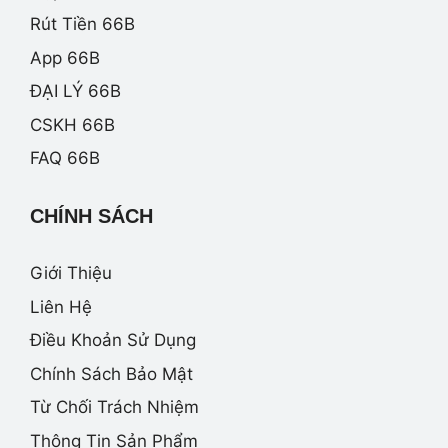
Rút Tiền 66B
App 66B
ĐẠI LÝ 66B
CSKH 66B
FAQ 66B
CHÍNH SÁCH
Giới Thiệu
Liên Hệ
Điều Khoản Sử Dụng
Chính Sách Bảo Mật
Từ Chối Trách Nhiệm
Thông Tin Sản Phẩm