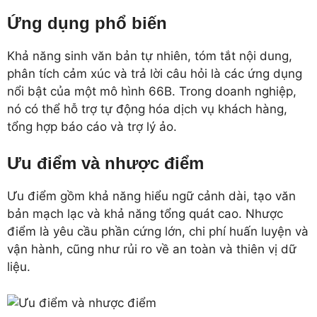
Ứng dụng phổ biến
Khả năng sinh văn bản tự nhiên, tóm tắt nội dung,
phân tích cảm xúc và trả lời câu hỏi là các ứng dụng
nổi bật của một mô hình 66B. Trong doanh nghiệp,
nó có thể hỗ trợ tự động hóa dịch vụ khách hàng,
tổng hợp báo cáo và trợ lý ảo.
Ưu điểm và nhược điểm
Ưu điểm gồm khả năng hiểu ngữ cảnh dài, tạo văn
bản mạch lạc và khả năng tổng quát cao. Nhược
điểm là yêu cầu phần cứng lớn, chi phí huấn luyện và
vận hành, cũng như rủi ro về an toàn và thiên vị dữ
liệu.