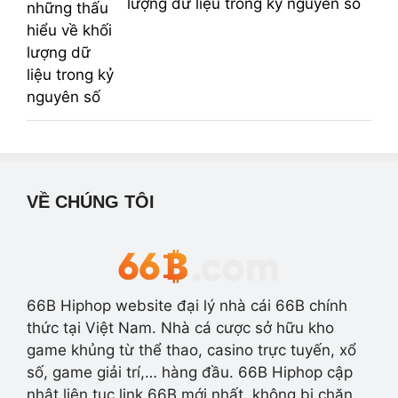
lượng dữ liệu trong kỷ nguyên số
VỀ CHÚNG TÔI
66B Hiphop website đại lý nhà cái 66B chính
thức tại Việt Nam. Nhà cá cược sở hữu kho
game khủng từ thể thao, casino trực tuyến, xổ
số, game giải trí,… hàng đầu. 66B Hiphop cập
nhật liên tục link 66B mới nhất, không bị chặn