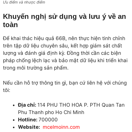
Ưu điểm và nhược điểm
Khuyến nghị sử dụng và lưu ý về an
toàn
Để khai thác hiệu quả 66B, nên thực hiện tinh chỉnh
trên tập dữ liệu chuyên sâu, kết hợp giám sát chất
lượng và đánh giá định kỳ. Đồng thời cần các biện
pháp chống lệch lạc và bảo mật dữ liệu khi triển khai
trong môi trường sản phẩm.
Nếu cần hỗ trợ thông tin gì, bạn cứ liên hệ với chúng
tôi:
Địa chỉ:
114 PHU THO HOA P. PTH Quan Tan
Phu Thanh pho Ho Chi Minh
Hotline:
700000
Website:
mcelmoinn.com