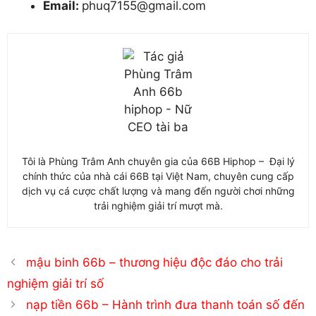
Email:
phuq7155@gmail.com
Tôi là Phùng Trâm Anh chuyên gia của 66B Hiphop – Đại lý
chính thức của nhà cái 66B tại Việt Nam, chuyên cung cấp
dịch vụ cá cược chất lượng và mang đến người chơi những
trải nghiệm giải trí mượt mà.
mậu binh 66b – thương hiệu độc đáo cho trải
nghiệm giải trí số
nạp tiền 66b – Hành trình đưa thanh toán số đến