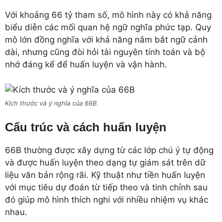
Với khoảng 66 tỷ tham số, mô hình này có khả năng
biểu diễn các mối quan hệ ngữ nghĩa phức tạp. Quy
mô lớn đồng nghĩa với khả năng nắm bắt ngữ cảnh
dài, nhưng cũng đòi hỏi tài nguyên tính toán và bộ
nhớ đáng kể để huấn luyện và vận hành.
Kích thước và ý nghĩa của 66B
Cấu trúc và cách huấn luyện
66B thường được xây dựng từ các lớp chú ý tự động
và được huấn luyện theo dạng tự giám sát trên dữ
liệu văn bản rộng rãi. Kỹ thuật như tiền huấn luyện
với mục tiêu dự đoán từ tiếp theo và tinh chỉnh sau
đó giúp mô hình thích nghi với nhiều nhiệm vụ khác
nhau.