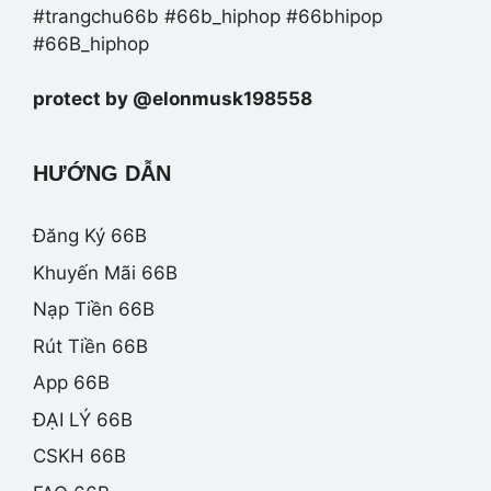
#trangchu66b #66b_hiphop #66bhipop
#66B_hiphop
protect by @elonmusk198558
HƯỚNG DẪN
Đăng Ký 66B
Khuyến Mãi 66B
Nạp Tiền 66B
Rút Tiền 66B
App 66B
ĐẠI LÝ 66B
CSKH 66B