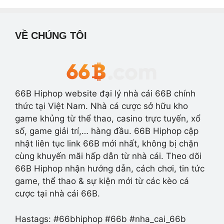
VỀ CHÚNG TÔI
66B Hiphop website đại lý nhà cái 66B chính
thức tại Việt Nam. Nhà cá cược sở hữu kho
game khủng từ thể thao, casino trực tuyến, xổ
số, game giải trí,… hàng đầu. 66B Hiphop cập
nhật liên tục link 66B mới nhất, không bị chặn
cùng khuyến mãi hấp dẫn từ nhà cái. Theo dõi
66B Hiphop nhận hướng dẫn, cách chơi, tin tức
game, thể thao & sự kiện mới từ các kèo cá
cược tại nhà cái 66B.
Hastags: #66bhiphop #66b #nha_cai_66b