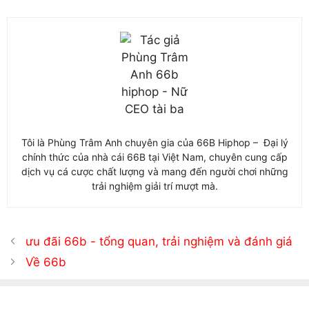
Tôi là Phùng Trâm Anh chuyên gia của 66B Hiphop – Đại lý
chính thức của nhà cái 66B tại Việt Nam, chuyên cung cấp
dịch vụ cá cược chất lượng và mang đến người chơi những
trải nghiệm giải trí mượt mà.
ưu đãi 66b - tổng quan, trải nghiệm và đánh giá
Về 66b