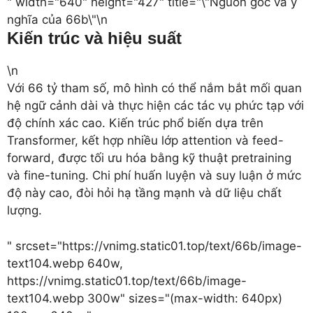
" width="640" height="427" title="\"Nguồn gốc và ý
nghĩa của 66b\"\n
Kiến trúc và hiệu suất
\n
Với 66 tỷ tham số, mô hình có thể nắm bắt mối quan
hệ ngữ cảnh dài và thực hiện các tác vụ phức tạp với
độ chính xác cao. Kiến trúc phổ biến dựa trên
Transformer, kết hợp nhiều lớp attention và feed-
forward, được tối ưu hóa bằng kỹ thuật pretraining
và fine-tuning. Chi phí huấn luyện và suy luận ở mức
độ này cao, đòi hỏi hạ tầng mạnh và dữ liệu chất
lượng.
" srcset="https://vnimg.static01.top/text/66b/image-
text104.webp 640w,
https://vnimg.static01.top/text/66b/image-
text104.webp 300w" sizes="(max-width: 640px)