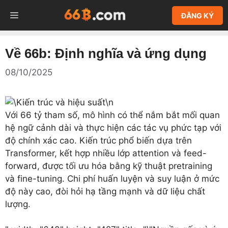
Chuyển
MENU
ĐĂNG KÝ
đến
nội
dung
Về 66b: Định nghĩa và ứng dụng
08/10/2025
Kiến trúc và hiệu suất\n
Với 66 tỷ tham số, mô hình có thể nắm bắt mối quan
hệ ngữ cảnh dài và thực hiện các tác vụ phức tạp với
độ chính xác cao. Kiến trúc phổ biến dựa trên
Transformer, kết hợp nhiều lớp attention và feed-
forward, được tối ưu hóa bằng kỹ thuật pretraining
và fine-tuning. Chi phí huấn luyện và suy luận ở mức
độ này cao, đòi hỏi hạ tầng mạnh và dữ liệu chất
lượng.