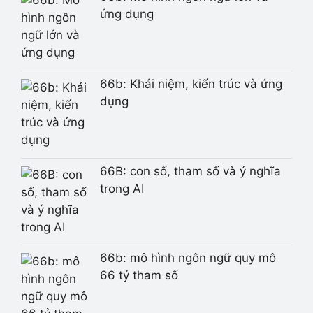
ứng dụng
66b: Khái niệm, kiến trúc và ứng
dụng
66B: con số, tham số và ý nghĩa
trong AI
66b: mô hình ngôn ngữ quy mô
66 tỷ tham số