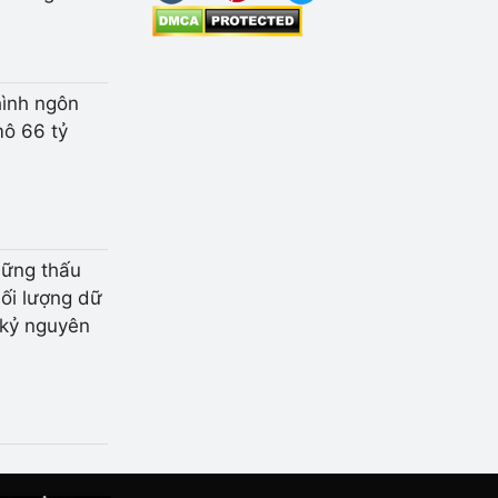
ình ngôn
ô 66 tỷ
hững thấu
hối lượng dữ
 kỷ nguyên