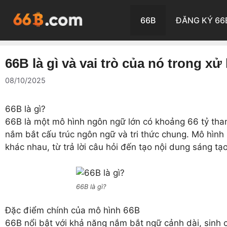
Chuyển
đến
66B
ĐĂNG KÝ 66
nội
dung
66B là gì và vai trò của nó trong x
08/10/2025
66B là gì?
66B là một mô hình ngôn ngữ lớn có khoảng 66 tỷ tha
nắm bắt cấu trúc ngôn ngữ và tri thức chung. Mô hình
khác nhau, từ trả lời câu hỏi đến tạo nội dung sáng tạo
66B là gì?
Đặc điểm chính của mô hình 66B
66B nổi bật với khả năng nắm bắt ngữ cảnh dài, sinh 