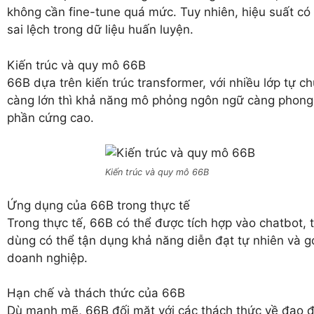
không cần fine-tune quá mức. Tuy nhiên, hiệu suất có 
sai lệch trong dữ liệu huấn luyện.
Kiến trúc và quy mô 66B
66B dựa trên kiến trúc transformer, với nhiều lớp tự 
càng lớn thì khả năng mô phỏng ngôn ngữ càng phong p
phần cứng cao.
Kiến trúc và quy mô 66B
Ứng dụng của 66B trong thực tế
Trong thực tế, 66B có thể được tích hợp vào chatbot, t
dùng có thể tận dụng khả năng diễn đạt tự nhiên và g
doanh nghiệp.
Hạn chế và thách thức của 66B
Dù mạnh mẽ, 66B đối mặt với các thách thức về đạo đức,