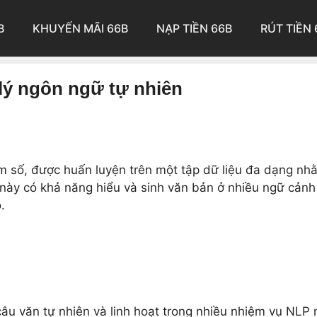
B
KHUYẾN MÃI 66B
NẠP TIỀN 66B
RÚT TIỀN 
ử lý ngôn ngữ tự nhiên
m số, được huấn luyện trên một tập dữ liệu đa dạng nh
 này có khả năng hiểu và sinh văn bản ở nhiều ngữ cảnh
.
câu văn tự nhiên và linh hoạt trong nhiều nhiệm vụ NLP