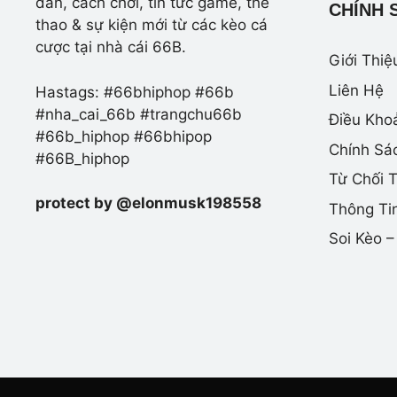
dẫn, cách chơi, tin tức game, thể
CHÍNH 
thao & sự kiện mới từ các kèo cá
cược tại nhà cái 66B.
Giới Thiệ
Liên Hệ
Hastags: #66bhiphop #66b
#nha_cai_66b #trangchu66b
Điều Kho
#66b_hiphop #66bhipop
Chính Sá
#66B_hiphop
Từ Chối 
protect by @elonmusk198558
Thông Ti
Soi Kèo 