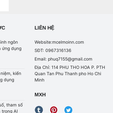
ỢC
LIÊN HỆ
ình ngôn
Website:mcelmoinn.com
à ứng dụng
SĐT: 0967316136
Email:
phuq7155@gmail.com
Địa Chỉ: 114 PHU THO HOA P. PTH
 niệm, kiến
Quan Tan Phu Thanh pho Ho Chi
ng dụng
Minh
MXH
số, tham số
 trong AI