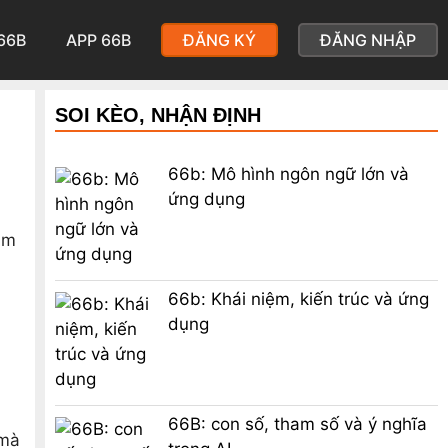
66B
APP 66B
ĐĂNG KÝ
ĐĂNG NHẬP
SOI KÈO, NHẬN ĐỊNH
66b: Mô hình ngôn ngữ lớn và
ứng dụng
ằm
66b: Khái niệm, kiến trúc và ứng
dụng
66B: con số, tham số và ý nghĩa
 mà