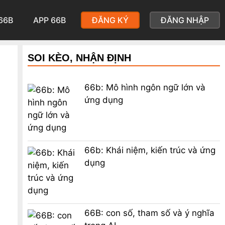
66B
APP 66B
ĐĂNG KÝ
ĐĂNG NHẬP
SOI KÈO, NHẬN ĐỊNH
66b: Mô hình ngôn ngữ lớn và
ứng dụng
66b: Khái niệm, kiến trúc và ứng
dụng
66B: con số, tham số và ý nghĩa