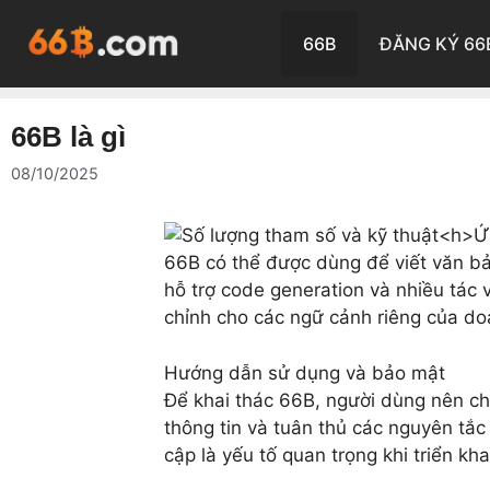
Chuyển
đến
66B
ĐĂNG KÝ 66
nội
dung
66B là gì
08/10/2025
66B có thể được dùng để viết văn bản
hỗ trợ code generation và nhiều tác 
chỉnh cho các ngữ cảnh riêng của d
Hướng dẫn sử dụng và bảo mật
Để khai thác 66B, người dùng nên ch
thông tin và tuân thủ các nguyên tắc
cập là yếu tố quan trọng khi triển kh