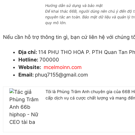
Hướng dẫn sử dụng và bảo mật
Để khai thác 66B, người dùng nên chú ý đến độ ti
nguyên tắc an toàn. Bảo mật dữ liệu và quản lý tr
quy mô lớn.
Nếu cần hỗ trợ thông tin gì, bạn cứ liên hệ với chúng t
Địa chỉ:
114 PHU THO HOA P. PTH Quan Tan Ph
Hotline:
700000
Website:
mcelmoinn.com
Email:
phuq7155@gmail.com
Tôi là Phùng Trâm Anh chuyên gia của 66B Hi
cấp dịch vụ cá cược chất lượng và mang đến 