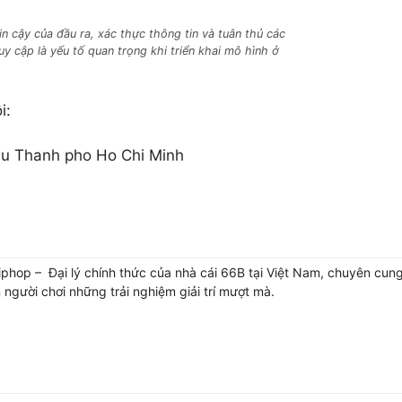
n cậy của đầu ra, xác thực thông tin và tuân thủ các
uy cập là yếu tố quan trọng khi triển khai mô hình ở
ôi:
u Thanh pho Ho Chi Minh
phop – Đại lý chính thức của nhà cái 66B tại Việt Nam, chuyên cun
người chơi những trải nghiệm giải trí mượt mà.