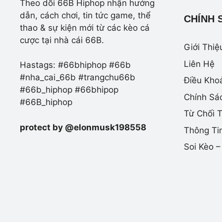
Theo dõi 66B Hiphop nhận hướng
dẫn, cách chơi, tin tức game, thể
CHÍNH 
thao & sự kiện mới từ các kèo cá
cược tại nhà cái 66B.
Giới Thiệ
Liên Hệ
Hastags: #66bhiphop #66b
#nha_cai_66b #trangchu66b
Điều Kho
#66b_hiphop #66bhipop
Chính Sá
#66B_hiphop
Từ Chối 
protect by @elonmusk198558
Thông Ti
Soi Kèo 