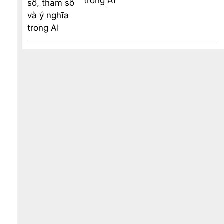
trong AI