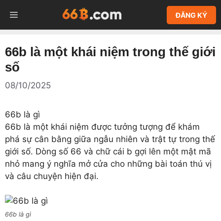
Chuyển
MENU
ĐĂNG KÝ
đến
nội
dung
66b là một khái niệm trong thế giới
số
08/10/2025
66b là gì
66b là một khái niệm được tưởng tượng để khám
phá sự cân bằng giữa ngẫu nhiên và trật tự trong thế
giới số. Dòng số 66 và chữ cái b gợi lên một mật mã
nhỏ mang ý nghĩa mở cửa cho những bài toán thú vị
và câu chuyện hiện đại.
66b là gì