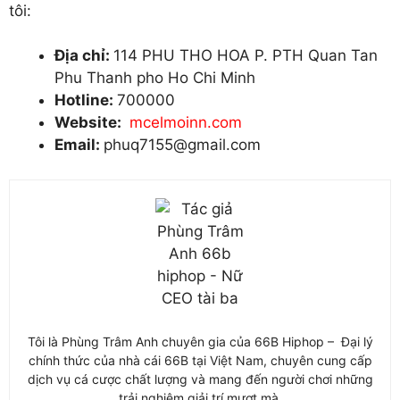
tôi:
Địa chỉ:
114 PHU THO HOA P. PTH Quan Tan
Phu Thanh pho Ho Chi Minh
Hotline:
700000
Website:
mcelmoinn.com
Email:
phuq7155@gmail.com
Tôi là Phùng Trâm Anh chuyên gia của 66B Hiphop – Đại lý
chính thức của nhà cái 66B tại Việt Nam, chuyên cung cấp
dịch vụ cá cược chất lượng và mang đến người chơi những
trải nghiệm giải trí mượt mà.