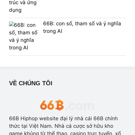
66B: con số, tham số và ý nghĩa
trong AI
VỀ CHÚNG TÔI
66B Hiphop website đại lý nhà cái 66B chính
thức tại Việt Nam. Nhà cá cược sở hữu kho
game khủng từ thể thao, casino trực tuyến, xổ