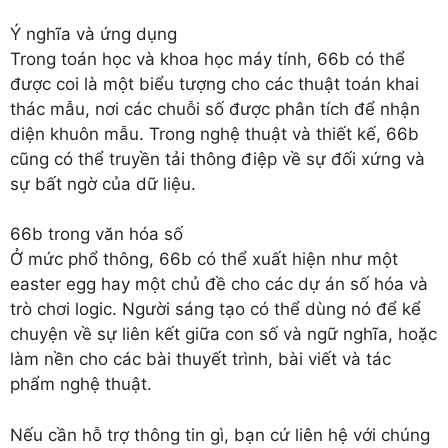
Ý nghĩa và ứng dụng
Trong toán học và khoa học máy tính, 66b có thể
được coi là một biểu tượng cho các thuật toán khai
thác mẫu, nơi các chuỗi số được phân tích để nhận
diện khuôn mẫu. Trong nghệ thuật và thiết kế, 66b
cũng có thể truyền tải thông điệp về sự đối xứng và
sự bất ngờ của dữ liệu.
66b trong văn hóa số
Ở mức phổ thông, 66b có thể xuất hiện như một
easter egg hay một chủ đề cho các dự án số hóa và
trò chơi logic. Người sáng tạo có thể dùng nó để kể
chuyện về sự liên kết giữa con số và ngữ nghĩa, hoặc
làm nền cho các bài thuyết trình, bài viết và tác
phẩm nghệ thuật.
Nếu cần hỗ trợ thông tin gì, bạn cứ liên hệ với chúng