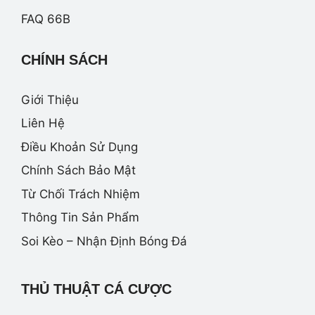
FAQ 66B
CHÍNH SÁCH
Giới Thiệu
Liên Hệ
Điều Khoản Sử Dụng
Chính Sách Bảo Mật
Từ Chối Trách Nhiệm
Thông Tin Sản Phẩm
Soi Kèo – Nhận Định Bóng Đá
THỦ THUẬT CÁ CƯỢC