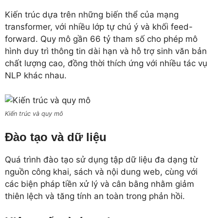
Kiến trúc dựa trên những biến thể của mạng
transformer, với nhiều lớp tự chú ý và khối feed-
forward. Quy mô gần 66 tỷ tham số cho phép mô
hình duy trì thông tin dài hạn và hỗ trợ sinh văn bản
chất lượng cao, đồng thời thích ứng với nhiều tác vụ
NLP khác nhau.
Kiến trúc và quy mô
Đào tạo và dữ liệu
Quá trình đào tạo sử dụng tập dữ liệu đa dạng từ
nguồn công khai, sách và nội dung web, cùng với
các biện pháp tiền xử lý và cân bằng nhằm giảm
thiên lệch và tăng tính an toàn trong phản hồi.