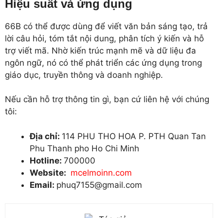
Hiệu suất và ứng dụng
66B có thể được dùng để viết văn bản sáng tạo, trả
lời câu hỏi, tóm tắt nội dung, phân tích ý kiến và hỗ
trợ viết mã. Nhờ kiến trúc mạnh mẽ và dữ liệu đa
ngôn ngữ, nó có thể phát triển các ứng dụng trong
giáo dục, truyền thông và doanh nghiệp.
Nếu cần hỗ trợ thông tin gì, bạn cứ liên hệ với chúng
tôi:
Địa chỉ:
114 PHU THO HOA P. PTH Quan Tan
Phu Thanh pho Ho Chi Minh
Hotline:
700000
Website:
mcelmoinn.com
Email:
phuq7155@gmail.com