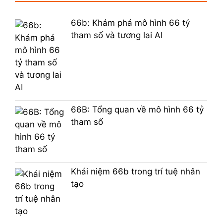
66b: Khám phá mô hình 66 tỷ
tham số và tương lai AI
66B: Tổng quan về mô hình 66 tỷ
tham số
Khái niệm 66b trong trí tuệ nhân
tạo