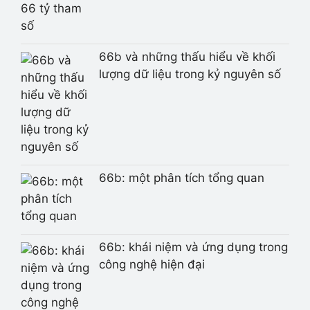
66b và những thấu hiểu về khối
lượng dữ liệu trong kỷ nguyên số
66b: một phân tích tổng quan
66b: khái niệm và ứng dụng trong
công nghệ hiện đại